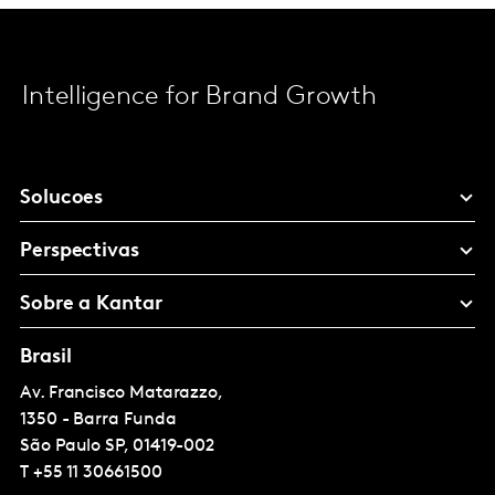
Intelligence for Brand Growth
Solucoes
Perspectivas
Sobre a Kantar
Brasil
Av. Francisco Matarazzo,
1350 - Barra Funda
São Paulo
SP, 01419-002
T
+55 11 30661500