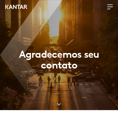
Agradecemos seu
contato