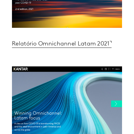
Relatório Omnichannel Latam 2021