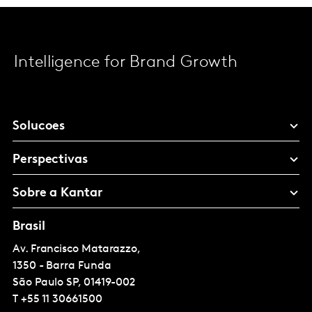
Intelligence for Brand Growth
Solucoes
Perspectivas
Sobre a Kantar
Brasil
Av. Francisco Matarazzo,
1350 - Barra Funda
São Paulo
SP, 01419-002
T
+55 11 30661500