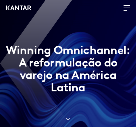
Winning Omnichannel:
A reformulação do
varejo na América
Latina