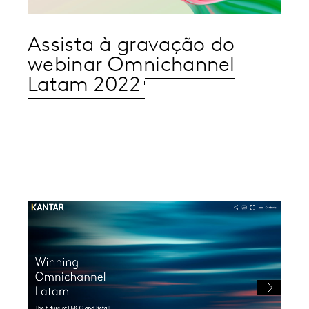
Assista à gravação do
webinar Omnichannel
Latam 2022