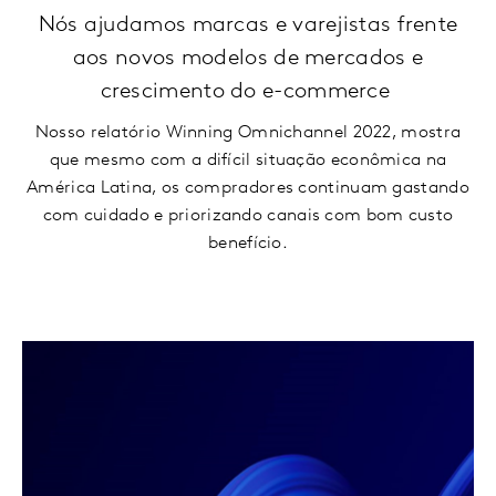
Nós ajudamos marcas e varejistas frente
aos novos modelos de mercados e
crescimento do e-commerce
Nosso relatório Winning Omnichannel 2022, mostra
que mesmo com a difícil situação econômica na
América Latina, os compradores continuam gastando
com cuidado e priorizando canais com bom custo
benefício.