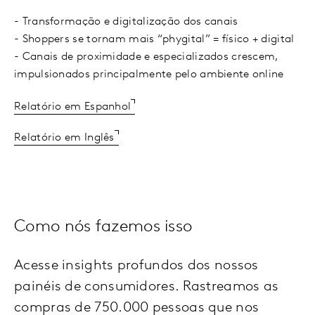
- Transformação e digitalização dos canais
- Shoppers se tornam mais “phygital” = físico + digital
- Canais de proximidade e especializados crescem,
impulsionados principalmente pelo ambiente online
Relatório em Espanhol
Relatório em Inglês
Como nós fazemos isso
Acesse insights profundos dos nossos
painéis de consumidores. Rastreamos as
compras de 750.000 pessoas que nos