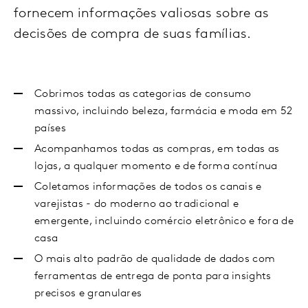
fornecem informações valiosas sobre as
decisões de compra de suas famílias.
Cobrimos todas as categorias de consumo
massivo, incluindo beleza, farmácia e moda em 52
países
Acompanhamos todas as compras, em todas as
lojas, a qualquer momento e de forma contínua
Coletamos informações de todos os canais e
varejistas - do moderno ao tradicional e
emergente, incluindo comércio eletrônico e fora de
casa
O mais alto padrão de qualidade de dados com
ferramentas de entrega de ponta para insights
precisos e granulares