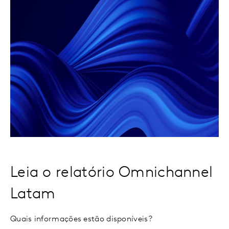
Leia o relatório Omnichannel
Latam
Quais informações estão disponíveis?