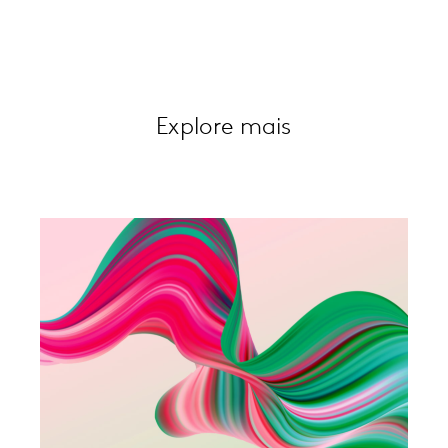
Explore mais