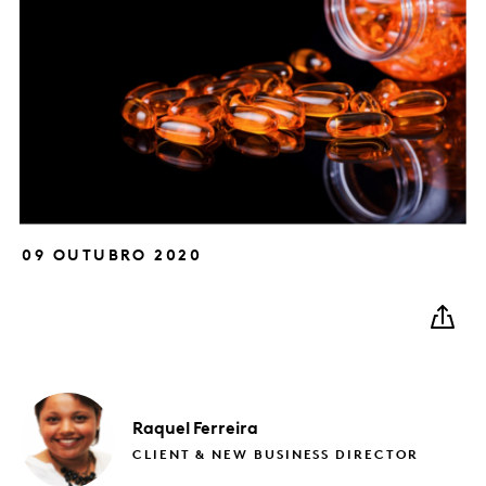
09 OUTUBRO 2020
Raquel
Ferreira
CLIENT & NEW BUSINESS DIRECTOR