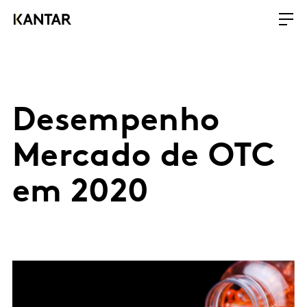
Desempenho
Mercado de OTC
em 2020