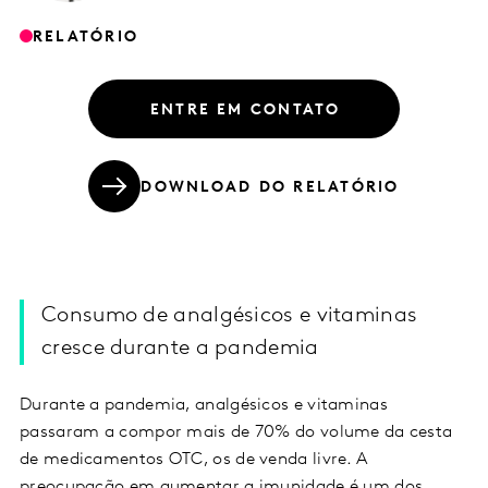
RELATÓRIO
ENTRE EM CONTATO
DOWNLOAD DO RELATÓRIO
Consumo de analgésicos e vitaminas
cresce durante a pandemia
Durante a pandemia, analgésicos e vitaminas
passaram a compor mais de 70% do volume da cesta
de medicamentos OTC, os de venda livre. A
preocupação em aumentar a imunidade é um dos