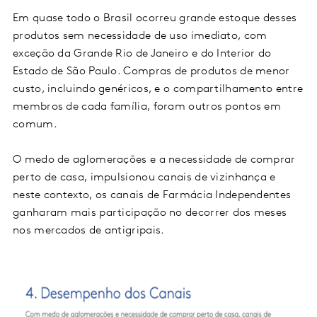
Em quase todo o Brasil ocorreu grande estoque desses
produtos sem necessidade de uso imediato, com
exceção da Grande Rio de Janeiro e do Interior do
Estado de São Paulo. Compras de produtos de menor
custo, incluindo genéricos, e o compartilhamento entre
membros de cada família, foram outros pontos em
comum.
O medo de aglomerações e a necessidade de comprar
perto de casa, impulsionou canais de vizinhança e
neste contexto, os canais de Farmácia Independentes
ganharam mais participação no decorrer dos meses
nos mercados de antigripais.