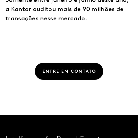
Somente entre janeiro e junho deste ano,
a Kantar auditou mais de 90 milhões de
transações nesse mercado.
ENTRE EM CONTATO