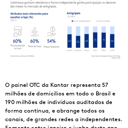
O painel OTC da Kantar representa 57
milhões de domicílios em todo o Brasil e
190 milhões de indivíduos auditados de
forma contínua, e abrange todos os
canais, de grandes redes a independentes.