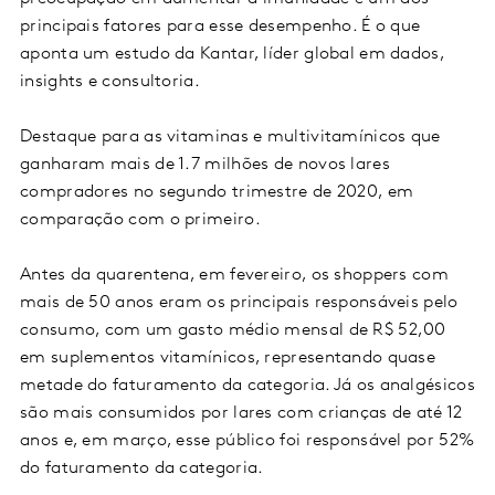
principais fatores para esse desempenho. É o que
aponta um estudo da Kantar, líder global em dados,
insights e consultoria.
Destaque para as vitaminas e multivitamínicos que
ganharam mais de 1.7 milhões de novos lares
compradores no segundo trimestre de 2020, em
comparação com o primeiro.
Antes da quarentena, em fevereiro, os shoppers com
mais de 50 anos eram os principais responsáveis pelo
consumo, com um gasto médio mensal de R$ 52,00
em suplementos vitamínicos, representando quase
metade do faturamento da categoria. Já os analgésicos
são mais consumidos por lares com crianças de até 12
anos e, em março, esse público foi responsável por 52%
do faturamento da categoria.