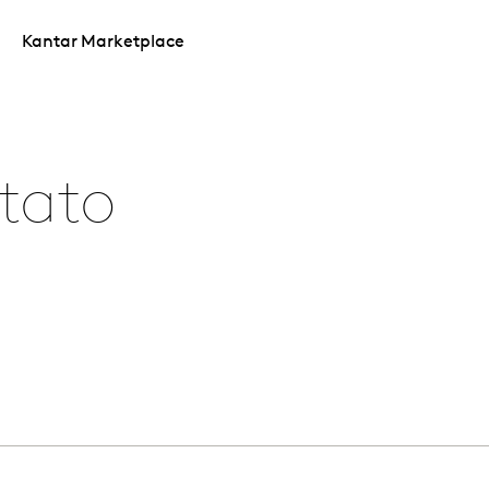
Kantar Marketplace
tato