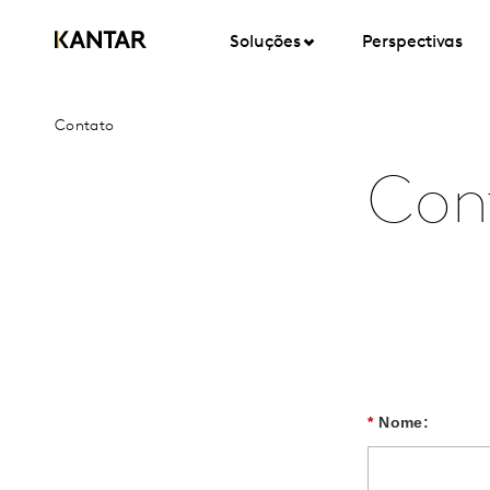
Soluções
Perspectivas
Contato
Con
*
Nome: