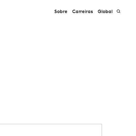
Sobre
Carreiras
Global