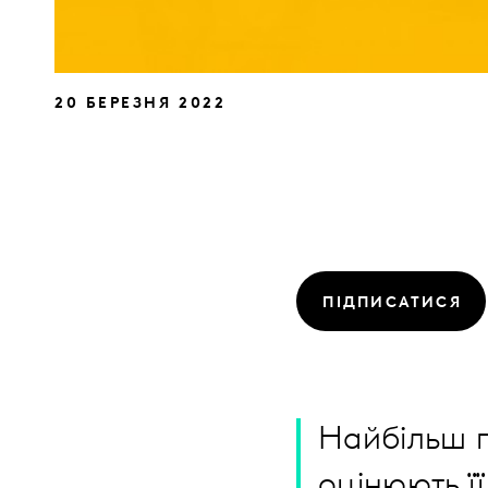
20 БЕРЕЗНЯ 2022
ПІДПИСАТИСЯ
Найбільш п
оцінюють ї