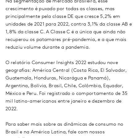
Na segmentação de mercado brasileira, esse
crescimento é puxado por todas as classes, mas
principalmente pela classe DE que cresce 5,2% em
unidades de 2021 para 2022, contra 3,1% da classe AB e
1,8% da classe C. A Classe C é a única que ainda não
recuperou os patamares pré-pandemia, e a que mais
reduziu volume durante a pandemia.
O relatório Consumer Insights 2022 estudou nove
geografias: América Central (Costa Rica, El Salvador,
Guatemala, Honduras, Nicarágua e Panamá),
Argentina, Bolívia, Brasil, Chile, Colômbia, Equador,
México e Peru. Foi registrado o comportamento de 35
mil latino-americanos entre janeiro e dezembro de
2022.
Para saber mais sobre as dinâmicas de consumo no
Brasil e na América Latina, fale com nossos