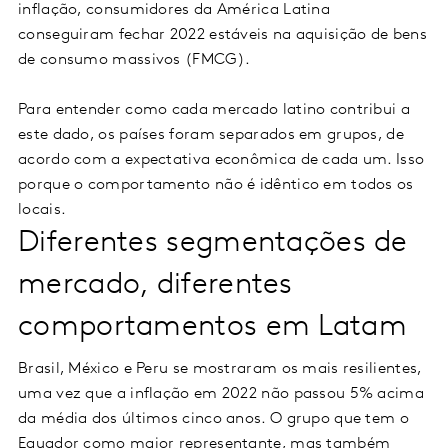
inflação, consumidores da América Latina
conseguiram fechar 2022 estáveis na aquisição de bens
de consumo massivos (FMCG).
Para entender como cada mercado latino contribui a
este dado, os países foram separados em grupos, de
acordo com a expectativa econômica de cada um. Isso
porque o comportamento não é idêntico em todos os
locais.
Diferentes segmentações de
mercado, diferentes
comportamentos em Latam
Brasil, México e Peru se mostraram os mais resilientes,
uma vez que a inflação em 2022 não passou 5% acima
da média dos últimos cinco anos. O grupo que tem o
Equador como maior representante, mas também