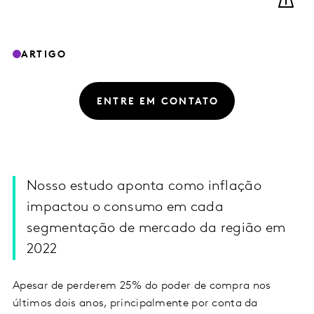
ARTIGO
ENTRE EM CONTATO
Nosso estudo aponta como inflação
impactou o consumo em cada
segmentação de mercado da região em
2022
Apesar de perderem 25% do poder de compra nos
últimos dois anos, principalmente por conta da