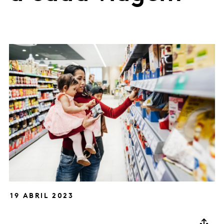
19 ABRIL 2023