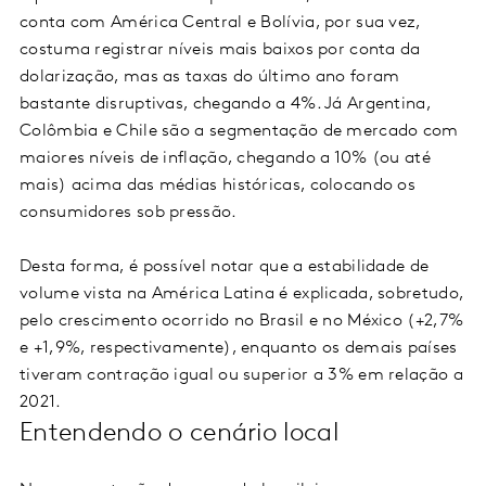
conta com América Central e Bolívia, por sua vez,
costuma registrar níveis mais baixos por conta da
dolarização, mas as taxas do último ano foram
bastante disruptivas, chegando a 4%. Já Argentina,
Colômbia e Chile são a segmentação de mercado com
maiores níveis de inflação, chegando a 10% (ou até
mais) acima das médias históricas, colocando os
consumidores sob pressão.
Desta forma, é possível notar que a estabilidade de
volume vista na América Latina é explicada, sobretudo,
pelo crescimento ocorrido no Brasil e no México (+2,7%
e +1,9%, respectivamente), enquanto os demais países
tiveram contração igual ou superior a 3% em relação a
2021.
Entendendo o cenário local