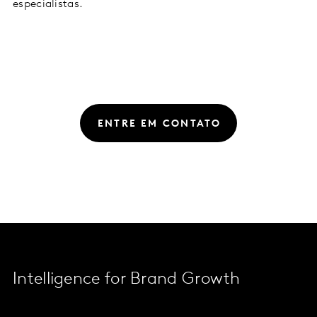
especialistas.
ENTRE EM CONTATO
Intelligence for Brand Growth