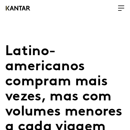
Latino-
americanos
compram mais
vezes, mas com
volumes menores
a cada viagem