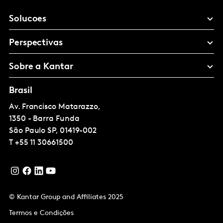
Solucoes
Perspectivas
Sobre a Kantar
Brasil
Av. Francisco Matarazzo,
1350 - Barra Funda
São Paulo
SP, 01419-002
T
+55 11 30661500
© Kantar Group and Affiliates 2025
Termos e Condições