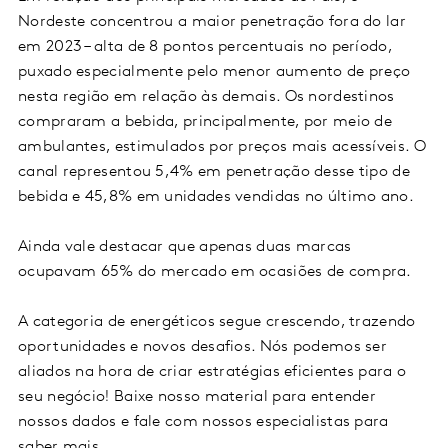
Nordeste concentrou a maior penetração fora do lar
em 2023 – alta de 8 pontos percentuais no período,
puxado especialmente pelo menor aumento de preço
nesta região em relação às demais. Os nordestinos
compraram a bebida, principalmente, por meio de
ambulantes, estimulados por preços mais acessíveis. O
canal representou 5,4% em penetração desse tipo de
bebida e 45,8% em unidades vendidas no último ano.
Ainda vale destacar que apenas duas marcas
ocupavam 65% do mercado em ocasiões de compra.
A categoria de energéticos segue crescendo, trazendo
oportunidades e novos desafios. Nós podemos ser
aliados na hora de criar estratégias eficientes para o
seu negócio! Baixe nosso material para entender
nossos dados e fale com nossos especialistas para
saber mais.