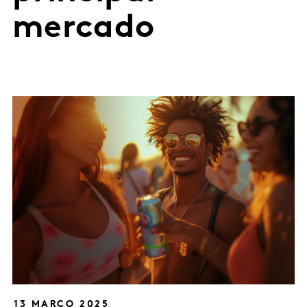
mercado
13 MARÇO 2025