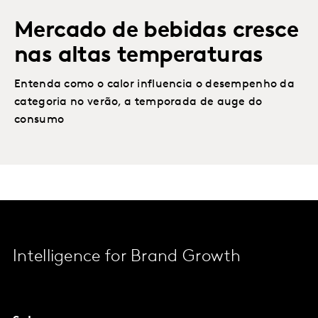
Mercado de bebidas cresce
nas altas temperaturas
Entenda como o calor influencia o desempenho da
categoria no verão, a temporada de auge do
consumo
Intelligence for Brand Growth