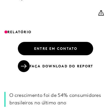
RELATÓRIO
ENTRE EM CONTATO
FAÇA DOWNLOAD DO REPORT
O crescimento foi de 54% consumidores
brasileiros no último ano