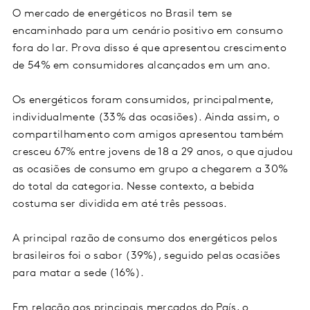
O mercado de energéticos no Brasil tem se
encaminhado para um cenário positivo em consumo
fora do lar. Prova disso é que apresentou crescimento
de 54% em consumidores alcançados em um ano.
Os energéticos foram consumidos, principalmente,
individualmente (33% das ocasiões). Ainda assim, o
compartilhamento com amigos apresentou também
cresceu 67% entre jovens de 18 a 29 anos, o que ajudou
as ocasiões de consumo em grupo a chegarem a 30%
do total da categoria. Nesse contexto, a bebida
costuma ser dividida em até três pessoas.
A principal razão de consumo dos energéticos pelos
brasileiros foi o sabor (39%), seguido pelas ocasiões
para matar a sede (16%).
Em relação aos principais mercados do País, o