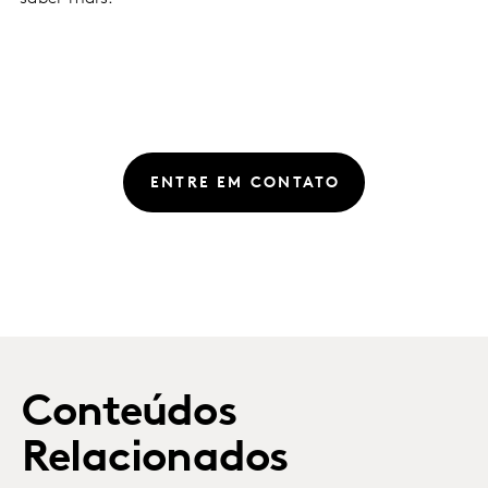
ENTRE EM CONTATO
Conteúdos
Relacionados