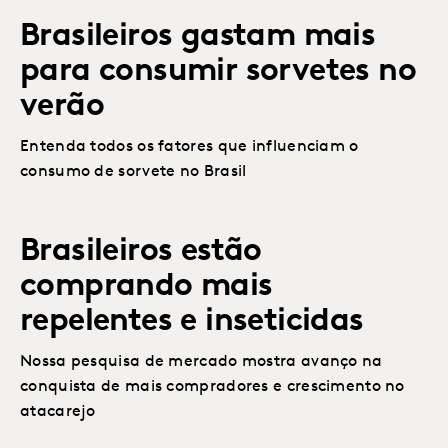
Brasileiros gastam mais
para consumir sorvetes no
verão
Entenda todos os fatores que influenciam o
consumo de sorvete no Brasil
Brasileiros estão
comprando mais
repelentes e inseticidas
Nossa pesquisa de mercado mostra avanço na
conquista de mais compradores e crescimento no
atacarejo