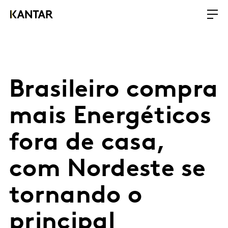
Brasileiro compra
mais Energéticos
fora de casa,
com Nordeste se
tornando o
principal