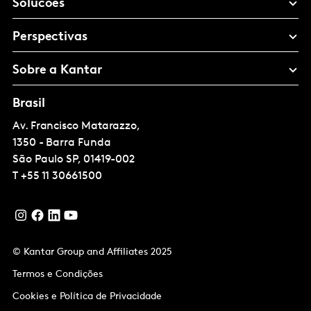
Solucoes
Perspectivas
Sobre a Kantar
Brasil
Av. Francisco Matarazzo,
1350 - Barra Funda
São Paulo
SP, 01419-002
T
+55 11 30661500
© Kantar Group and Affiliates 2025
Termos e Condições
Cookies e Política de Privacidade