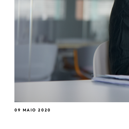
09 MAIO 2020