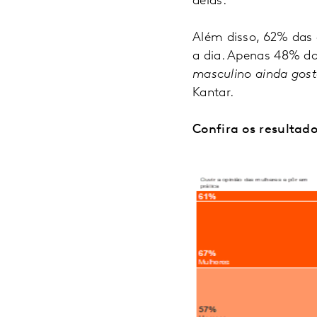
delas.
Além disso, 62% das 
a dia. Apenas 48% 
masculino ainda gost
Kantar.
Confira os resultado