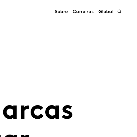
Sobre
Carreiras
Global
marcas