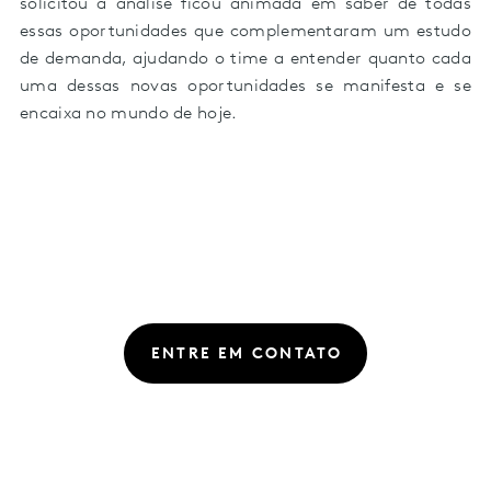
solicitou a análise ficou animada em saber de todas
essas oportunidades que complementaram um estudo
de demanda, ajudando o time a entender quanto cada
uma dessas novas oportunidades se manifesta e se
encaixa no mundo de hoje.
ENTRE EM CONTATO