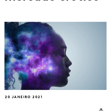
20 JANEIRO 2021