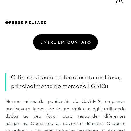
PRESS RELEASE
ENTRE EM CONTATO
O TikTok virou uma ferramenta multiuso,
principalmente no mercado LGBTQ+
Mesmo antes da pandemia da Covid-19, empresas
precisavam inovar de forma rápida e ágil, utilizando
dados ao seu favor para responder diferentes
perguntas: Quais são as novas tendências? O que a