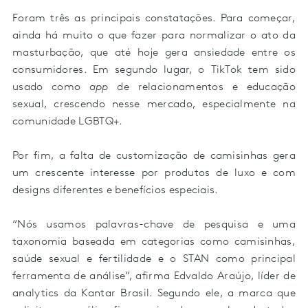
Foram três as principais constatações. Para começar,
ainda há muito o que fazer para normalizar o ato da
masturbação, que até hoje gera ansiedade entre os
consumidores. Em segundo lugar, o TikTok tem sido
usado como
app
de relacionamentos e educação
sexual, crescendo nesse mercado, especialmente na
comunidade LGBTQ+.
Por fim, a falta de customização de camisinhas gera
um crescente interesse por produtos de luxo e com
designs diferentes e benefícios especiais.
“Nós usamos palavras-chave de pesquisa e uma
taxonomia baseada em categorias como camisinhas,
saúde sexual e fertilidade e o STAN como principal
ferramenta de análise”, afirma Edvaldo Araújo, líder de
analytics da Kantar Brasil. Segundo ele, a marca que