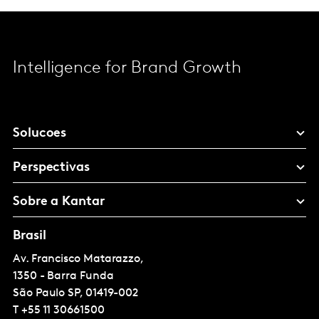
Intelligence for Brand Growth
Solucoes
Perspectivas
Sobre a Kantar
Brasil
Av. Francisco Matarazzo,
1350 - Barra Funda
São Paulo
SP, 01419-002
T
+55 11 30661500