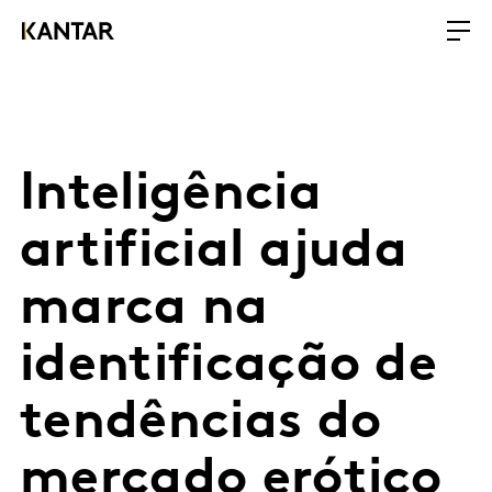
Inteligência
artificial ajuda
marca na
identificação de
tendências do
mercado erótico