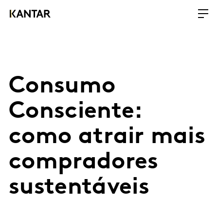
Consumo
Consciente:
como atrair mais
compradores
sustentáveis