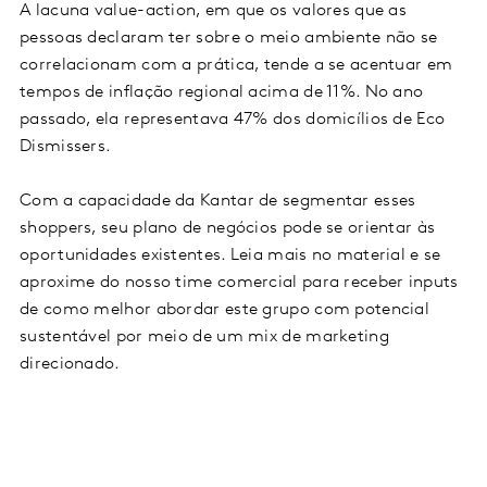
A lacuna value-action, em que os valores que as
pessoas declaram ter sobre o meio ambiente não se
correlacionam com a prática, tende a se acentuar em
tempos de inflação regional acima de 11%. No ano
passado, ela representava 47% dos domicílios de Eco
Dismissers.
Com a capacidade da Kantar de segmentar esses
shoppers, seu plano de negócios pode se orientar às
oportunidades existentes. Leia mais no material e se
aproxime do nosso time comercial para receber inputs
de como melhor abordar este grupo com potencial
sustentável por meio de um mix de marketing
direcionado.