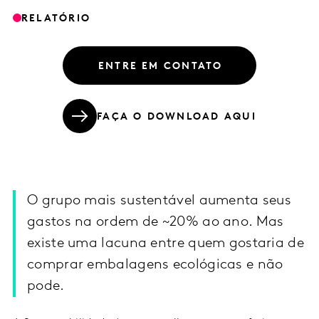
RELATÓRIO
ENTRE EM CONTATO
FAÇA O DOWNLOAD AQUI
O grupo mais sustentável aumenta seus
gastos na ordem de ~20% ao ano. Mas
existe uma lacuna entre quem gostaria de
comprar embalagens ecológicas e não
pode.