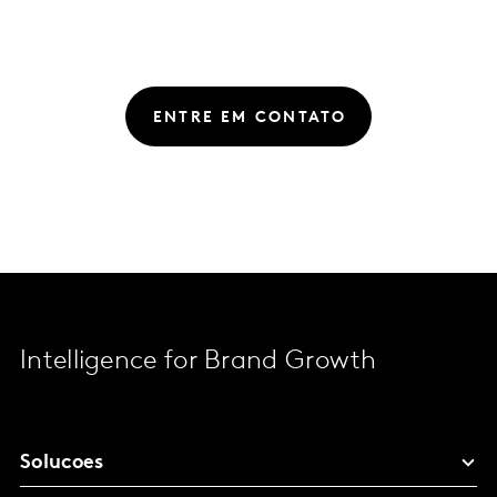
ENTRE EM CONTATO
Intelligence for Brand Growth
Solucoes