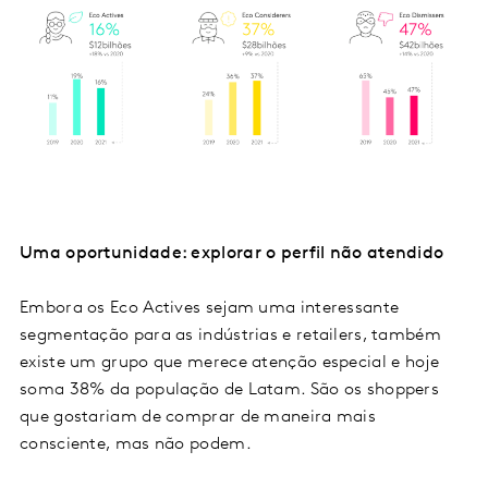
Uma oportunidade: explorar o perfil não atendido
Embora os Eco Actives sejam uma interessante
segmentação para as indústrias e retailers, também
existe um grupo que merece atenção especial e hoje
soma 38% da população de Latam. São os shoppers
que gostariam de comprar de maneira mais
consciente, mas não podem.