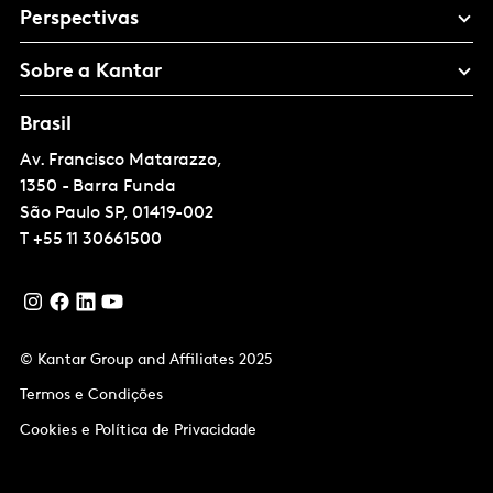
Perspectivas
Sobre a Kantar
Brasil
Av. Francisco Matarazzo,
1350 - Barra Funda
São Paulo
SP, 01419-002
T
+55 11 30661500
© Kantar Group and Affiliates 2025
Termos e Condições
Cookies e Política de Privacidade