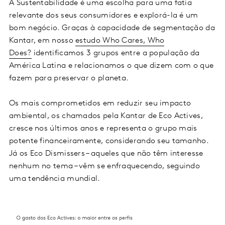
A Sustentabilidade é uma escolha para uma fatia
relevante dos seus consumidores e explorá-la é um
bom negócio. Graças à capacidade de segmentação da
Kantar, em nosso
estudo Who Cares, Who
Does?
identificamos 3 grupos entre a população da
América Latina e relacionamos o que dizem com o que
fazem para preservar o planeta.
Os mais comprometidos em reduzir seu impacto
ambiental, os chamados pela Kantar de Eco Actives,
cresce nos últimos anos e representa o grupo mais
potente financeiramente, considerando seu tamanho.
Já os Eco Dismissers – aqueles que não têm interesse
nenhum no tema – vêm se enfraquecendo, seguindo
uma tendência mundial.