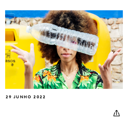
29 JUNHO 2022