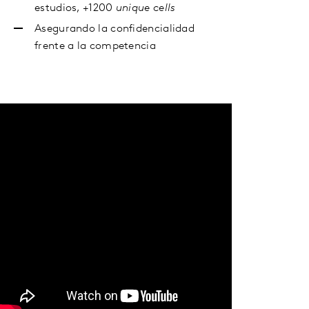
estudios, +1200
unique cells
Asegurando la confidencialidad
frente a la competencia