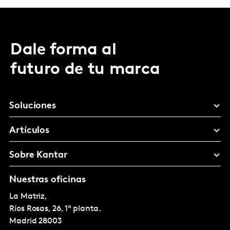
Dale forma al
futuro de tu marca
Soluciones
Artículos
Sobre Kantar
Nuestras oficinas
La Matriz,
Ríos Rosas, 26, 1ª planta.
Madrid
28003