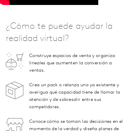
¿Cómo te puede ayudar la
realidad virtual?
Construye espacios de venta y organiza
lineales que aumenten la conversión a
ventas.
Crea un pack o relanza uno ya existente y
averigua qué capacidad tiene de llamar la
atención y de sobresalir entre sus
competidores.
Conoce cómo se toman las decisiones en el
momento de la verdad y diseña planes de