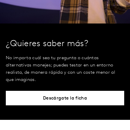
¿Quieres saber más?
No importa cuál sea tu pregunta o cuántas
alternativas manejes; puedes testar en un entorno
realista, de manera rápida y con un coste menor al
que imaginas.
Descárgate la ficha