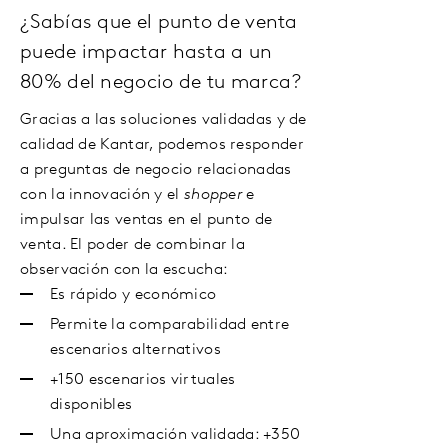
¿Sabías que el punto de venta
puede impactar hasta a un
80% del negocio de tu marca?
Gracias a las soluciones validadas y de
calidad de Kantar, podemos responder
a preguntas de negocio relacionadas
con la innovación y el
shopper
e
impulsar las ventas en el punto de
venta. El poder de combinar la
observación con la escucha:
Es rápido y económico
Permite la comparabilidad entre
escenarios alternativos
+150 escenarios virtuales
disponibles
Una aproximación validada: +350