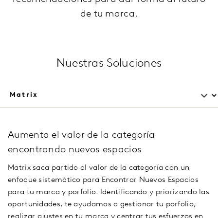
de tu marca.
Nuestras Soluciones
Aumenta el valor de la categoría
encontrando nuevos espacios
Matrix saca partido al valor de la categoría con un
enfoque sistemático para Encontrar Nuevos Espacios
para tu marca y porfolio. Identificando y priorizando las
oportunidades, te ayudamos a gestionar tu porfolio,
realizar ajustes en tu marca y centrar tus esfuerzos en