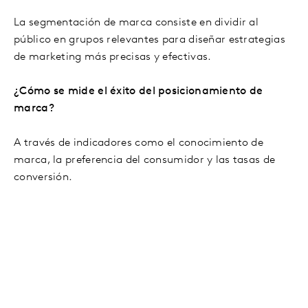
La segmentación de marca consiste en dividir al
público en grupos relevantes para diseñar estrategias
de marketing más precisas y efectivas.
¿Cómo se mide el éxito del posicionamiento de
marca?
A través de indicadores como el conocimiento de
marca, la preferencia del consumidor y las tasas de
conversión.