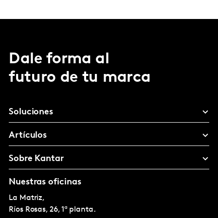
Dale forma al
futuro de tu marca
Soluciones
Artículos
Sobre Kantar
Nuestras oficinas
La Matriz,
Ríos Rosas, 26, 1ª planta.