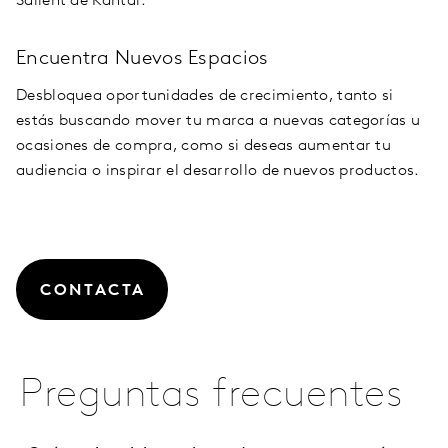
Salient de Kantar.
Encuentra Nuevos Espacios
Desbloquea oportunidades de crecimiento, tanto si
estás buscando mover tu marca a nuevas categorías u
ocasiones de compra, como si deseas aumentar tu
audiencia o inspirar el desarrollo de nuevos productos.
CONTACTA
Preguntas frecuentes