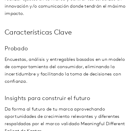
innovación y/o comunicación donde tendrán el máximo
impacto.
Características Clave
Probado
Encuestas, análisis y entregables basados en un modelo
de comportamiento del consumidor, eliminando la
incertidumbre y facilitando la toma de decisiones con
confianza.
Insights para construir el futuro
Da forma al futuro de tu marca aprovechando
oportunidades de crecimiento relevantes y diferentes
respaldadas por el marco validado Meaningful Different