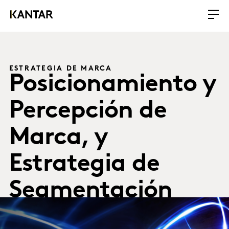
ESTRATEGIA DE MARCA
Posicionamiento y
Percepción de
Marca, y
Estrategia de
Segmentación