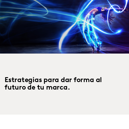
Estrategias para dar forma al
futuro de tu marca.