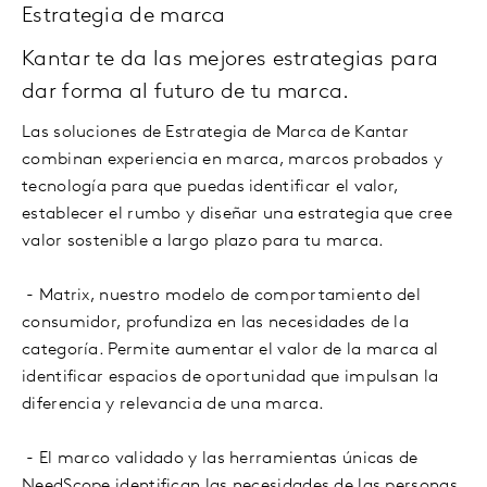
Estrategia de marca
Kantar te da las mejores estrategias para
dar forma al futuro de tu marca.
Las soluciones de Estrategia de Marca de Kantar
combinan experiencia en marca, marcos probados y
tecnología para que puedas identificar el valor,
establecer el rumbo y diseñar una estrategia que cree
valor sostenible a largo plazo para tu marca.
- Matrix, nuestro modelo de comportamiento del
consumidor, profundiza en las necesidades de la
categoría. Permite aumentar el valor de la marca al
identificar espacios de oportunidad que impulsan la
diferencia y relevancia de una marca.
- El marco validado y las herramientas únicas de
NeedScope identifican las necesidades de las personas,