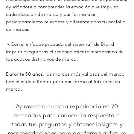
ayudándote a comprender la emoción que impulsa
cada elección de marca y dar forma a un
posicionamiento relevante y diferente para tu porfolio
de marcas.
- Con el enfoque probado del sistema 1 de Brand
Imprint asegurarás el reconocimiento instantáneo de
tus activos distintivos de marca.
Durante 50 años, las marcas más valiosas del mundo
han elegido a Kantar para dar forma al futuro de su
marca.
Aprovecha nuestra experiencia en 70
mercados para conocer la respuesta a
todas tus preguntas y obtener insights y
recomendaciones para dar forma al futuro