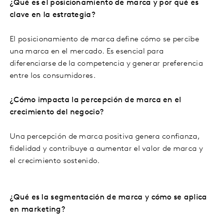
¿Qué es el posicionamiento de marca y por qué es
clave en la estrategia?
El posicionamiento de marca define cómo se percibe
una marca en el mercado. Es esencial para
diferenciarse de la competencia y generar preferencia
entre los consumidores.
¿Cómo impacta la percepción de marca en el
crecimiento del negocio?
Una percepción de marca positiva genera confianza,
fidelidad y contribuye a aumentar el valor de marca y
el crecimiento sostenido.
¿Qué es la segmentación de marca y cómo se aplica
en marketing?