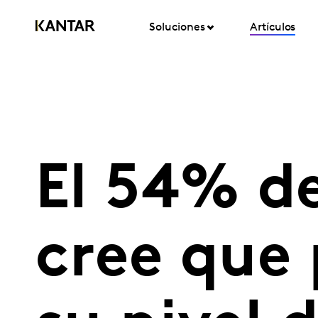
Soluciones
Artículos
El 54% de
cree que