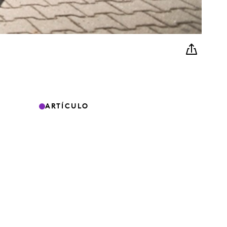
ARTÍCULO