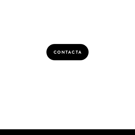
CONTACTA