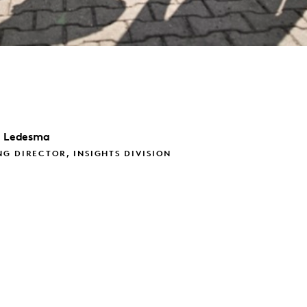
e Ledesma
G DIRECTOR, INSIGHTS DIVISION