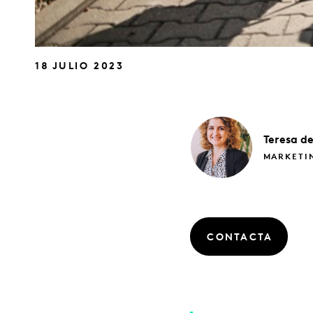
18 JULIO 2023
Teresa
d
MARKETIN
CONTACTA