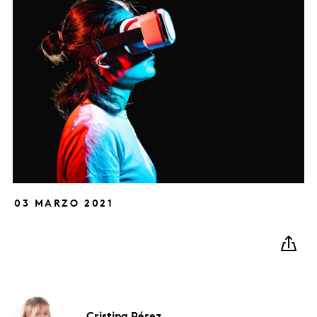
03 MARZO 2021
Cristina
Pérez