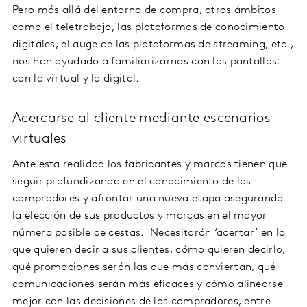
Pero más allá del entorno de compra, otros ámbitos
como el teletrabajo, las plataformas de conocimiento
digitales, el auge de las plataformas de streaming, etc.,
nos han ayudado a familiarizarnos con las pantallas:
con lo virtual y lo digital.
Acercarse al cliente mediante escenarios
virtuales
Ante esta realidad los fabricantes y marcas tienen que
seguir profundizando en el conocimiento de los
compradores y afrontar una nueva etapa asegurando
la elección de sus productos y marcas en el mayor
número posible de cestas. Necesitarán ‘acertar’ en lo
que quieren decir a sus clientes, cómo quieren decirlo,
qué promociones serán las que más conviertan, qué
comunicaciones serán más eficaces y cómo alinearse
mejor con las decisiones de los compradores, entre