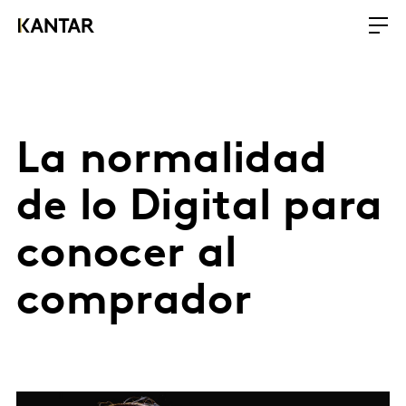
La normalidad
de lo Digital para
conocer al
comprador