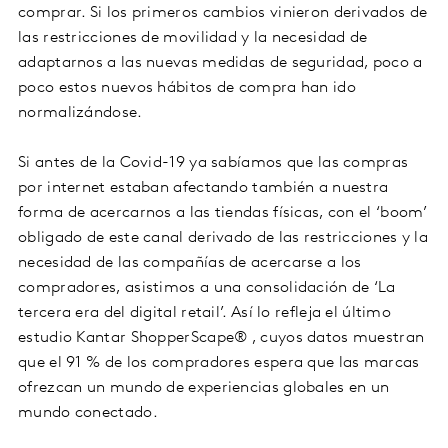
comprar. Si los primeros cambios vinieron derivados de
las restricciones de movilidad y la necesidad de
adaptarnos a las nuevas medidas de seguridad, poco a
poco estos nuevos hábitos de compra han ido
normalizándose.
Si antes de la Covid-19 ya sabíamos que las compras
por internet estaban afectando también a nuestra
forma de acercarnos a las tiendas físicas, con el ‘boom’
obligado de este canal derivado de las restricciones y la
necesidad de las compañías de acercarse a los
compradores, asistimos a una consolidación de ‘La
tercera era del digital retail’. Así lo refleja el último
estudio Kantar ShopperScape® , cuyos datos muestran
que el 91 % de los compradores espera que las marcas
ofrezcan un mundo de experiencias globales en un
mundo conectado.