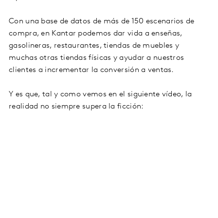
Con una base de datos de más de 150 escenarios de
compra, en Kantar podemos dar vida a enseñas,
gasolineras, restaurantes, tiendas de muebles y
muchas otras tiendas físicas y ayudar a nuestros
clientes a incrementar la conversión a ventas.
Y es que, tal y como vemos en el siguiente vídeo, la
realidad no siempre supera la ficción: