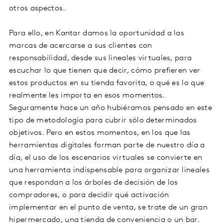
otros aspectos.
Para ello, en Kantar damos la oportunidad a las
marcas de acercarse a sus clientes con
responsabilidad, desde sus lineales virtuales, para
escuchar lo que tienen que decir, cómo prefieren ver
estos productos en su tienda favorita, o qué es lo que
realmente les importa en esos momentos.
Seguramente hace un año hubiéramos pensado en este
tipo de metodología para cubrir sólo determinados
objetivos. Pero en estos momentos, en los que las
herramientas digitales forman parte de nuestro día a
día, el uso de los escenarios virtuales se convierte en
una herramienta indispensable para organizar lineales
que respondan a los árboles de decisión de los
compradores, o para decidir qué activación
implementar en el punto de venta, se trate de un gran
hipermercado, una tienda de conveniencia o un bar.