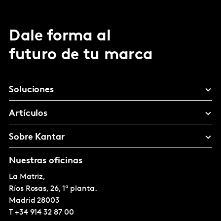
Dale forma al
futuro de tu marca
Soluciones
Artículos
Sobre Kantar
Nuestras oficinas
La Matriz,
Ríos Rosas, 26, 1ª planta.
Madrid
28003
T
+34 914 32 87 00