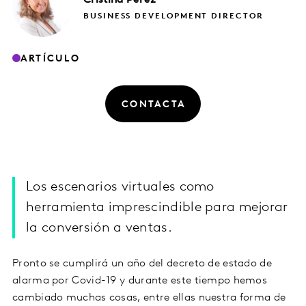
BUSINESS DEVELOPMENT DIRECTOR
ARTÍCULO
CONTACTA
Los escenarios virtuales como
herramienta imprescindible para mejorar
la conversión a ventas.
Pronto se cumplirá un año del decreto de estado de
alarma por Covid-19 y durante este tiempo hemos
cambiado muchas cosas, entre ellas nuestra forma de