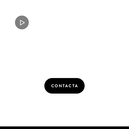
CONTACTA