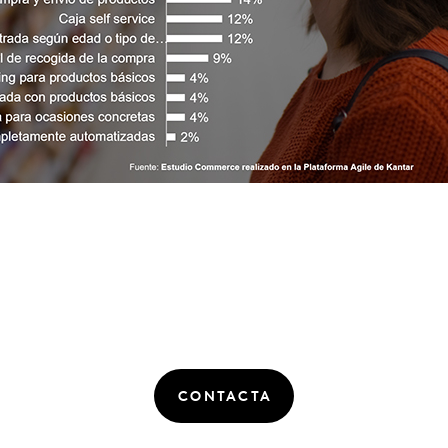
CONTACTA