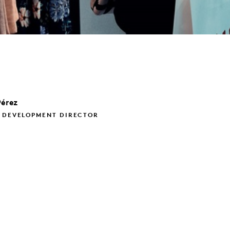
Pérez
S DEVELOPMENT DIRECTOR