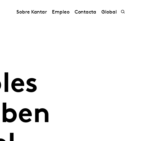
Sobre Kantar
Empleo
Contacta
Global
les
eben