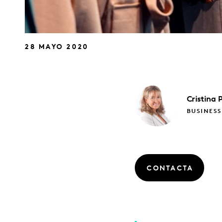
28 MAYO 2020
Cristina
BUSINES
CONTACTA