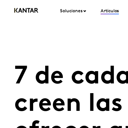
Soluciones
Artículos
7 de cada
creen las