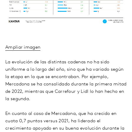
Ampliar imagen
La evolución de las distintas cadenas no ha sido
uniforme a lo largo del año, sino que ha variado según
la etapa en la que se encontraban. Por ejemplo,
Mercadona se ha consolidado durante la primera mitad
de 2022, mientras que Carrefour y Lidl lo han hecho en
la segunda.
En cuanto al caso de Mercadona, que ha crecido en
cuota 0,7 puntos versus 2021, ha liderado el
crecimiento apoyado en su buena evolución durante la