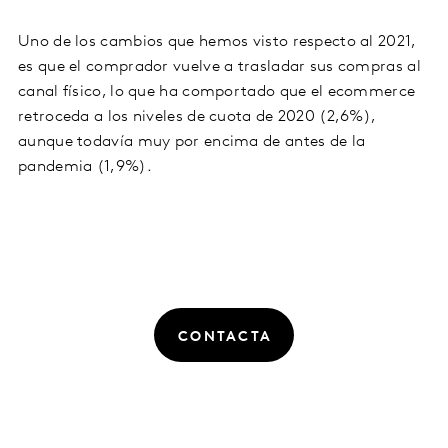
Uno de los cambios que hemos visto respecto al 2021,
es que el comprador vuelve a trasladar sus compras al
canal físico, lo que ha comportado que el ecommerce
retroceda a los niveles de cuota de 2020 (2,6%),
aunque todavía muy por encima de antes de la
pandemia (1,9%).
CONTACTA