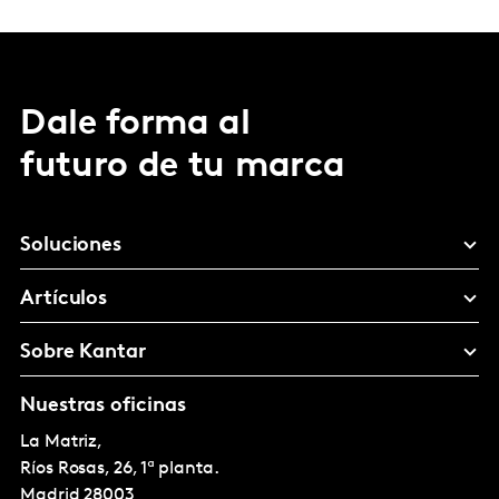
Dale forma al
futuro de tu marca
Soluciones
Artículos
Sobre Kantar
Nuestras oficinas
La Matriz,
Ríos Rosas, 26, 1ª planta.
Madrid
28003