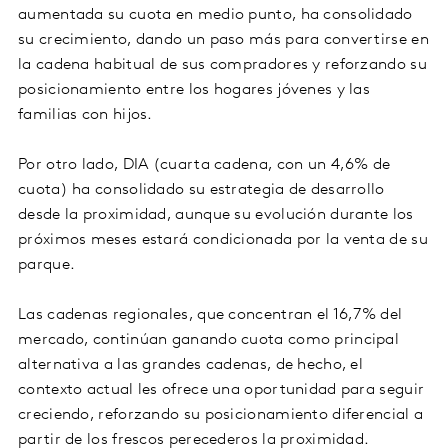
aumentada su cuota en medio punto, ha consolidado
su crecimiento, dando un paso más para convertirse en
la cadena habitual de sus compradores y reforzando su
posicionamiento entre los hogares jóvenes y las
familias con hijos.
Por otro lado, DIA (cuarta cadena, con un 4,6% de
cuota) ha consolidado su estrategia de desarrollo
desde la proximidad, aunque su evolución durante los
próximos meses estará condicionada por la venta de su
parque.
Las cadenas regionales, que concentran el 16,7% del
mercado, continúan ganando cuota como principal
alternativa a las grandes cadenas, de hecho, el
contexto actual les ofrece una oportunidad para seguir
creciendo, reforzando su posicionamiento diferencial a
partir de los frescos perecederos la proximidad.