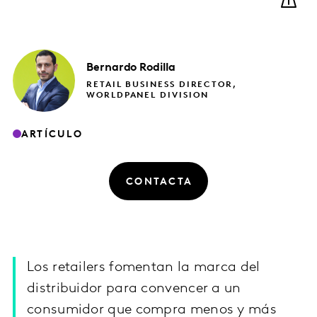
Bernardo
Rodilla
RETAIL BUSINESS DIRECTOR,
WORLDPANEL DIVISION
ARTÍCULO
CONTACTA
Los retailers fomentan la marca del
distribuidor para convencer a un
consumidor que compra menos y más