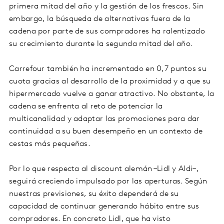
primera mitad del año y la gestión de los frescos. Sin
embargo, la búsqueda de alternativas fuera de la
cadena por parte de sus compradores ha ralentizado
su crecimiento durante la segunda mitad del año.
Carrefour también ha incrementado en 0,7 puntos su
cuota gracias al desarrollo de la proximidad y a que su
hipermercado vuelve a ganar atractivo. No obstante, la
cadena se enfrenta al reto de potenciar la
multicanalidad y adaptar las promociones para dar
continuidad a su buen desempeño en un contexto de
cestas más pequeñas.
Por lo que respecta al discount alemán –Lidl y Aldi–,
seguirá creciendo impulsado por las aperturas. Según
nuestras previsiones, su éxito dependerá de su
capacidad de continuar generando hábito entre sus
compradores. En concreto Lidl, que ha visto