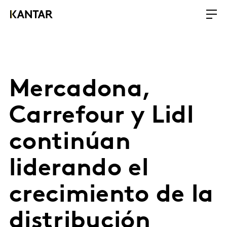
Mercadona,
Carrefour y Lidl
continúan
liderando el
crecimiento de la
distribución