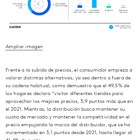
Ampliar imagen
Frente a la subida de precios, el consumidor empieza a
valorar distintas alternativas, ya sea dentro o fuera de
su cadena habitual, como demuestra que el 49,5% de
los hogares declara “visitar diferentes tiendas para
aprovechar los mejores precios, 3,9 puntos más que en
el 2021. Mientras, la distribución busca mantener su
cuota de mercado y mantener la competitividad en el
precio empujando la marca del distribuidor, que se ha
incrementado en 3,1 puntos desde 2021, hasta llegar al