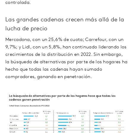
controlada.
Las grandes cadenas crecen más allá de la
lucha de precio
Mercadona, con un 25,6% de cuota; Carrefour, con un
9,7%; y Lidl, con un 5,8%, han continuado liderando los
crecimientos de la distribución en 2022. Sin embargo,
la búsqueda de alternativas por parte de los hogares ha
hecho que todas las cadenas hayan sumado
compradores, ganando en penetración.