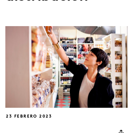
23 FEBRERO 2023