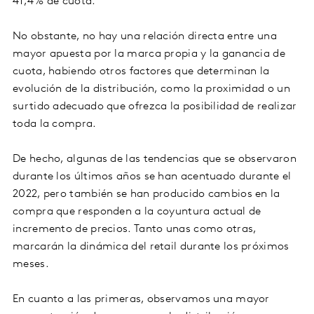
41,4% de cuota.
No obstante, no hay una relación directa entre una
mayor apuesta por la marca propia y la ganancia de
cuota, habiendo otros factores que determinan la
evolución de la distribución, como la proximidad o un
surtido adecuado que ofrezca la posibilidad de realizar
toda la compra.
De hecho, algunas de las tendencias que se observaron
durante los últimos años se han acentuado durante el
2022, pero también se han producido cambios en la
compra que responden a la coyuntura actual de
incremento de precios. Tanto unas como otras,
marcarán la dinámica del retail durante los próximos
meses.
En cuanto a las primeras, observamos una mayor