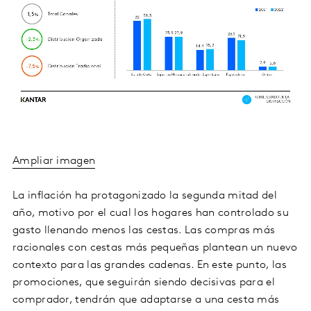
Ampliar imagen
La inflación ha protagonizado la segunda mitad del
año, motivo por el cual los hogares han controlado su
gasto llenando menos las cestas. Las compras más
racionales con cestas más pequeñas plantean un nuevo
contexto para las grandes cadenas. En este punto, las
promociones, que seguirán siendo decisivas para el
comprador, tendrán que adaptarse a una cesta más