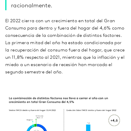
racionalmente.
El 2022 cierra con un crecimiento en total del Gran
Consumo para dentro y fuera del hogar del 4,6% como
consecuencia de la combinación de distintos factores.
La primera mitad del año ha estado condicionada por
la recuperación del consumo fuera del hogar, que crece
un 11,8% respecto al 2021, mientras que la inflación y el
miedo a un escenario de recesión han marcado el
segundo semestre del año.