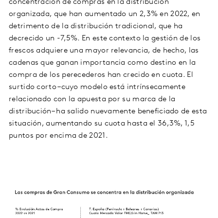
concentración de compras en la distribución
organizada, que han aumentado un 2,3% en 2022, en
detrimento de la distribución tradicional, que ha
decrecido un -7,5%. En este contexto la gestión de los
frescos adquiere una mayor relevancia, de hecho, las
cadenas que ganan importancia como destino en la
compra de los perecederos han crecido en cuota. El
surtido corto –cuyo modelo está intrínsecamente
relacionado con la apuesta por su marca de la
distribución– ha salido nuevamente beneficiado de esta
situación, aumentando su cuota hasta el 36,3%, 1,5
puntos por encima de 2021.