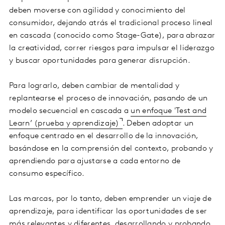
deben moverse con agilidad y conocimiento del
consumidor, dejando atrás el tradicional proceso lineal
en cascada (conocido como Stage-Gate), para abrazar
la creatividad, correr riesgos para impulsar el liderazgo
y buscar oportunidades para generar disrupción.
Para lograrlo, deben cambiar de mentalidad y
replantearse el proceso de innovación, pasando de un
modelo secuencial en cascada a
un enfoque 'Test and
Learn’ (prueba y aprendizaje)
. Deben adoptar un
enfoque centrado en el desarrollo de la innovación,
basándose en la comprensión del contexto, probando y
aprendiendo para ajustarse a cada entorno de
consumo específico.
Las marcas, por lo tanto, deben emprender un viaje de
aprendizaje, para identificar las oportunidades de ser
más relevantes y diferentes,
desarrollando y probando