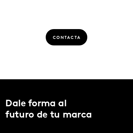
CONTACTA
Dale forma al
futuro de tu marca