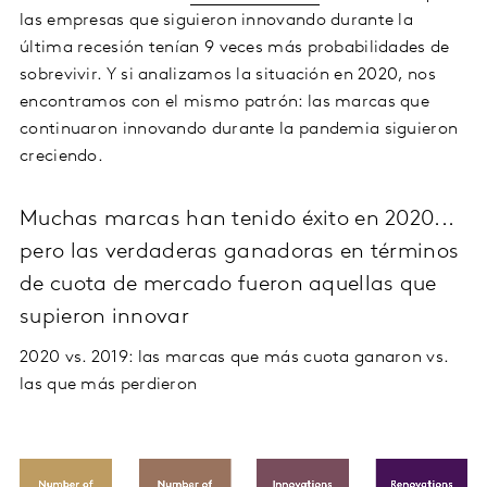
las empresas que siguieron innovando durante la
última recesión tenían 9 veces más probabilidades de
sobrevivir. Y si analizamos la situación en 2020, nos
encontramos con el mismo patrón: las marcas que
continuaron innovando durante la pandemia siguieron
creciendo.
Muchas marcas han tenido éxito en 2020...
pero las verdaderas ganadoras en términos
de cuota de mercado fueron aquellas que
supieron innovar
2020 vs. 2019: las marcas que más cuota ganaron vs.
las que más perdieron