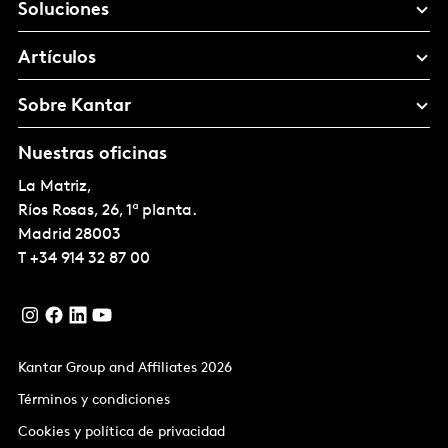
Soluciones
Artículos
Sobre Kantar
Nuestras oficinas
La Matriz,
Ríos Rosas, 26, 1ª planta.
Madrid
28003
T
+34 914 32 87 00
Kantar Group and Affiliates 2026
Términos y condiciones
Cookies y política de privacidad