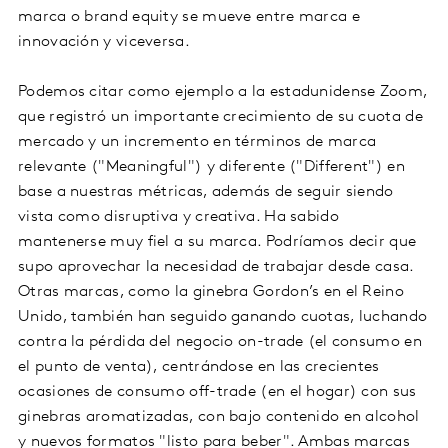
marca o brand equity se mueve entre marca e
innovación y viceversa.
Podemos citar como ejemplo a la estadunidense Zoom,
que registró un importante crecimiento de su cuota de
mercado y un incremento en términos de marca
relevante ("Meaningful") y diferente ("Different") en
base a nuestras métricas, además de seguir siendo
vista como disruptiva y creativa. Ha sabido
mantenerse muy fiel a su marca. Podríamos decir que
supo aprovechar la necesidad de trabajar desde casa.
Otras marcas, como la ginebra Gordon’s en el Reino
Unido, también han seguido ganando cuotas, luchando
contra la pérdida del negocio on-trade (el consumo en
el punto de venta), centrándose en las crecientes
ocasiones de consumo off-trade (en el hogar) con sus
ginebras aromatizadas, con bajo contenido en alcohol
y nuevos formatos "listo para beber". Ambas marcas