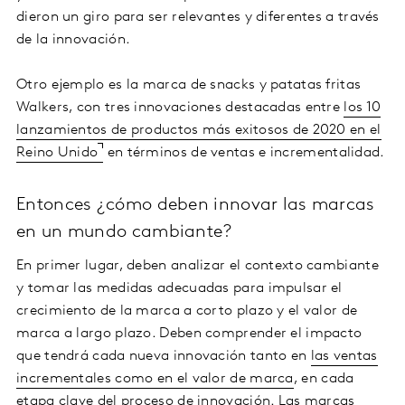
dieron un giro para ser relevantes y diferentes a través
de la innovación.
Otro ejemplo es la marca de snacks y patatas fritas
Walkers, con tres innovaciones destacadas entre
los 10
lanzamientos de productos más exitosos de 2020 en el
Reino Unido
en términos de ventas e incrementalidad.
Entonces ¿cómo deben innovar las marcas
en un mundo cambiante?
En primer lugar, deben analizar el contexto cambiante
y tomar las medidas adecuadas para impulsar el
crecimiento de la marca a corto plazo y el valor de
marca a largo plazo. Deben comprender el impacto
que tendrá cada nueva innovación tanto en
las ventas
incrementales como en el valor de marca
, en cada
etapa clave del proceso de innovación. Las marcas