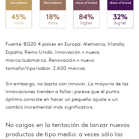
Fuente: BG20 4 países en Europa: Alemania, Irlanda,
España, Reino Unido. Innovación = nueva
marca/submarca. Renovación = nuevo
tamaño/tipo/sabor. 2.600 marcas
Sin embargo, no basta con innovar. La mayoría de las
innovaciones tienden a fallar: parece que el punto
óptimo consiste en hacer un pequeño ajuste o un
cambio incremental más significativo.
No caigas en la tentación de lanzar nuevos
productos de tipo medio: a veces sólo las