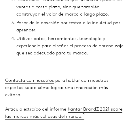
Desarrollar innovaciones que no solo impulsen las
ventas a corto plazo, sino que también
construyan el valor de marca a largo plazo.
Pasar de la obsesión por testar a la inquietud por
aprender.
Utilizar datos, herramientas, tecnología y
experiencia para diseñar el proceso de aprendizaje
que sea adecuado para tu marca.
Contacta con nosotros
para hablar con nuestros
expertos sobre cómo lograr una innovación más
exitosa.
Artículo extraído del informe
Kantar BrandZ 2021 sobre
las marcas más valiosas del mundo.