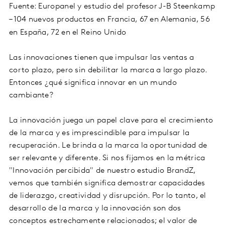
Fuente: Europanel y estudio del profesor J-B Steenkamp
– 104 nuevos productos en Francia, 67 en Alemania, 56
en España, 72 en el Reino Unido
Las innovaciones tienen que impulsar las ventas a
corto plazo, pero sin debilitar la marca a largo plazo.
Entonces ¿qué significa innovar en un mundo
cambiante?
La innovación juega un papel clave para el crecimiento
de la marca y es imprescindible para impulsar la
recuperación. Le brinda a la marca la oportunidad de
ser relevante y diferente. Si nos fijamos en la métrica
"Innovación percibida" de nuestro estudio BrandZ,
vemos que también significa demostrar capacidades
de liderazgo, creatividad y disrupción. Por lo tanto, el
desarrollo de la marca y la innovación son dos
conceptos estrechamente relacionados; el valor de