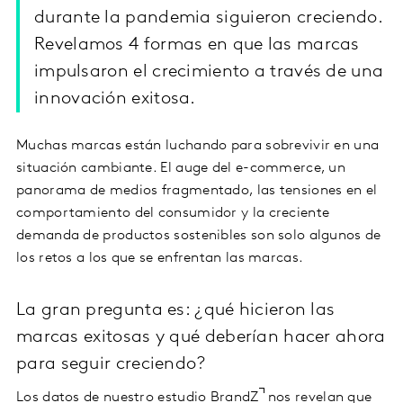
durante la pandemia siguieron creciendo.
Revelamos 4 formas en que las marcas
impulsaron el crecimiento a través de una
innovación exitosa.
Muchas marcas están luchando para sobrevivir en una
situación cambiante. El auge del e-commerce, un
panorama de medios fragmentado, las tensiones en el
comportamiento del consumidor y la creciente
demanda de productos sostenibles son solo algunos de
los retos a los que se enfrentan las marcas.
La gran pregunta es: ¿qué hicieron las
marcas exitosas y qué deberían hacer ahora
para seguir creciendo?
Los datos de nuestro
estudio BrandZ
nos revelan que