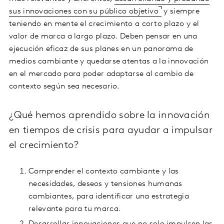
sus innovaciones con su público objetivo
y siempre
teniendo en mente el crecimiento a corto plazo y el
valor de marca a largo plazo. Deben pensar en una
ejecución eficaz de sus planes en un panorama de
medios cambiante y quedarse atentas a la innovación
en el mercado para poder adaptarse al cambio de
contexto según sea necesario.
¿Qué hemos aprendido sobre la innovación
en tiempos de crisis para ayudar a impulsar
el crecimiento?
Comprender el contexto cambiante y las
necesidades, deseos y tensiones humanas
cambiantes, para identificar una estrategia
relevante para tu marca.