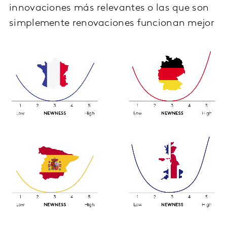
innovaciones más relevantes o las que son
simplemente renovaciones funcionan mejor