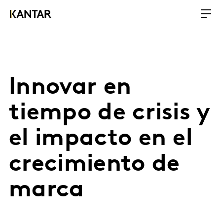
Innovar en
tiempo de crisis y
el impacto en el
crecimiento de
marca