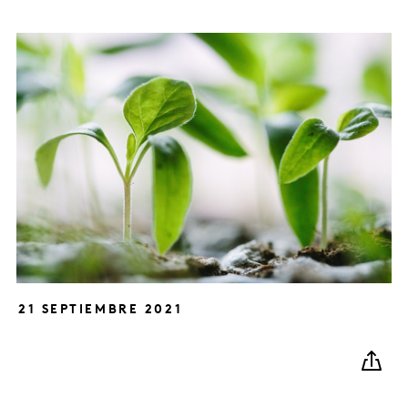
21 SEPTIEMBRE 2021