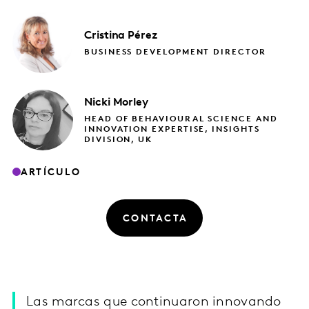
Cristina
Pérez
BUSINESS DEVELOPMENT DIRECTOR
Nicki
Morley
HEAD OF BEHAVIOURAL SCIENCE AND
INNOVATION EXPERTISE, INSIGHTS
DIVISION, UK
ARTÍCULO
CONTACTA
Las marcas que continuaron innovando