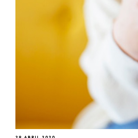
29 ABRIL 2020