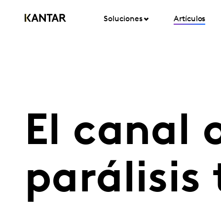
Soluciones
Artículos
El canal 
parálisis