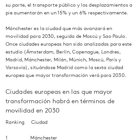
su parte, el transporte público y los desplazamientos a
pie aumentarán en un 15% y un 6% respectivamente.
Mánchester es la ciudad que más avanzará en
movilidad para 2030, seguida de Moscú y Sao Paulo.
Once ciudades europeas han sido analizadas para este
estudio (Ámsterdam, Berlín, Copenague, Londres,
Madrid, Mánchester, Milán, Múnich, Moscú, París y
Varsovia), situándose Madrid como la sexta ciudad
europea que mayor transformación verá para 2030.
Ciudades europeas en las que mayor
transformación habrá en términos de
movilidad en 2030
Ranking Ciudad
1 Mánchester