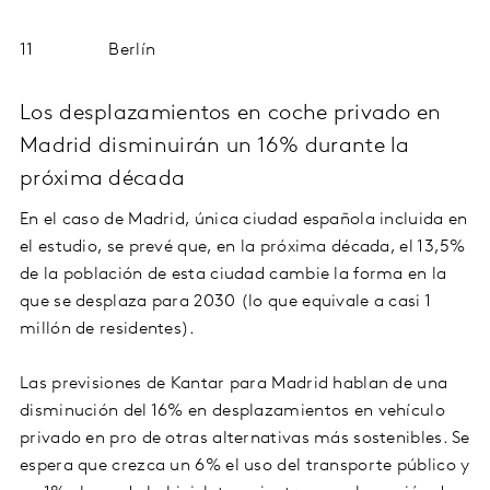
11 Berlín
Los desplazamientos en coche privado en
Madrid disminuirán un 16% durante la
próxima década
En el caso de Madrid, única ciudad española incluida en
el estudio, se prevé que, en la próxima década, el 13,5%
de la población de esta ciudad cambie la forma en la
que se desplaza para 2030 (lo que equivale a casi 1
millón de residentes).
Las previsiones de Kantar para Madrid hablan de una
disminución del 16% en desplazamientos en vehículo
privado en pro de otras alternativas más sostenibles. Se
espera que crezca un 6% el uso del transporte público y