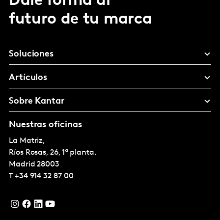
Dale forma al
futuro de tu marca
Soluciones
Artículos
Sobre Kantar
Nuestras oficinas
La Matriz,
Ríos Rosas, 26, 1ª planta.
Madrid
28003
T
+34 914 32 87 00