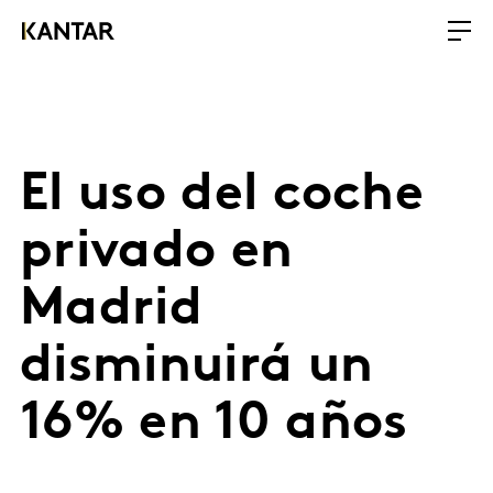
El uso del coche
privado en
Madrid
disminuirá un
16% en 10 años