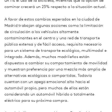
un 1% el uso de la bicicleta, mientras que la opción de
caminar crecerá un 23% respecto a la situación actual.
A favor de estos cambios esperados en la ciudad de
Madrid trabajan algunas acciones como la limitación
de circulación a los vehículos altamente
contaminantes en el centro y una red de transporte
público extensa y de fácil acceso, requisito necesario
para un sistema de transporte ecológico, multimodal e
integrado. Además, muchos madrileños están
dispuestos a cambiar su comportamiento de movilidad
y muestran preferencia por una mezcla más amplia de
alternativas ecológicas o compartidas. Todavía
cuentan con un apego emocional alto hacia el
automóvil propio, pero muchos de ellos están
considerando un automóvil híbrido o totalmente
eléctrico para su próxima compra.