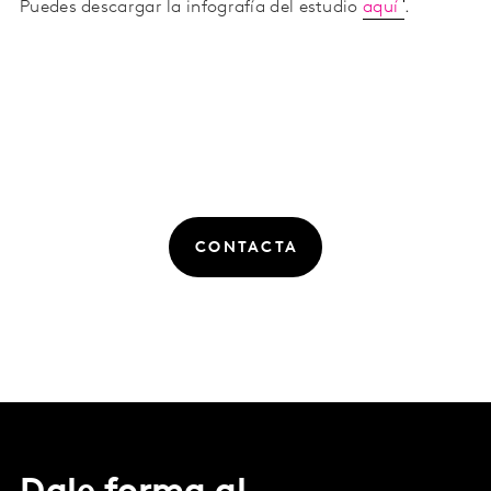
Puedes descargar la infografía del estudio
aquí
.
CONTACTA