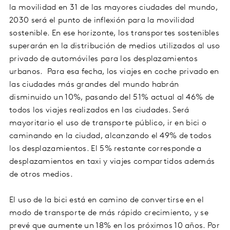
la movilidad en 31 de las mayores ciudades del mundo,
2030 será el punto de inflexión para la movilidad
sostenible. En ese horizonte, los transportes sostenibles
superarán en la distribución de medios utilizados al uso
privado de automóviles para los desplazamientos
urbanos. Para esa fecha, los viajes en coche privado en
las ciudades más grandes del mundo habrán
disminuido un 10%, pasando del 51% actual al 46% de
todos los viajes realizados en las ciudades. Será
mayoritario el uso de transporte público, ir en bici o
caminando en la ciudad, alcanzando el 49% de todos
los desplazamientos. El 5% restante corresponde a
desplazamientos en taxi y viajes compartidos además
de otros medios.
El uso de la bici está en camino de convertirse en el
modo de transporte de más rápido crecimiento, y se
prevé que aumente un 18% en los próximos 10 años. Por