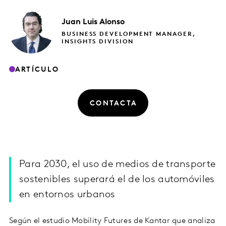
Juan Luis
Alonso
BUSINESS DEVELOPMENT MANAGER,
INSIGHTS DIVISION
ARTÍCULO
CONTACTA
Para 2030, el uso de medios de transporte
sostenibles superará el de los automóviles
en entornos urbanos
Según el estudio Mobility Futures de Kantar que analiza