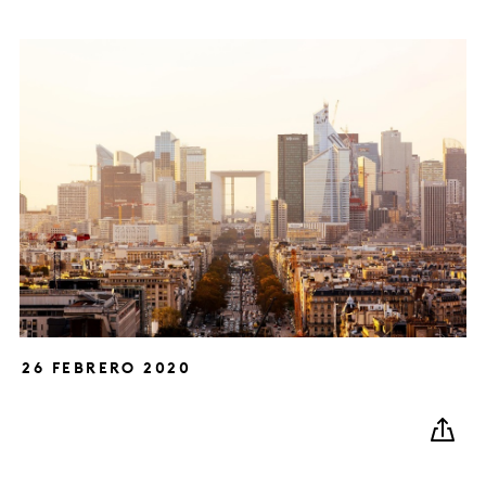
26 FEBRERO 2020