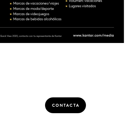
CONTACTA