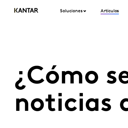
Soluciones
Artículos
¿Cómo se
noticias 