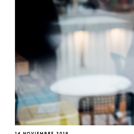
14 NOVIEMBRE 2019