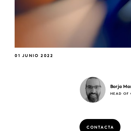
01 JUNIO 2022
Borja
Ma
HEAD OF 
CONTACTA