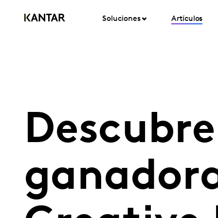
Soluciones
Artículos
Descubre
ganadora