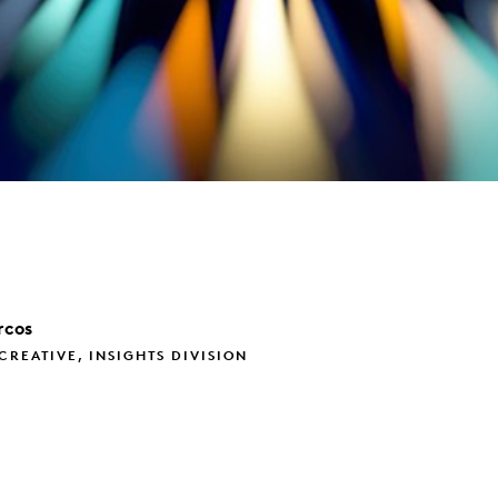
rcos
CREATIVE, INSIGHTS DIVISION