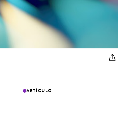
ARTÍCULO