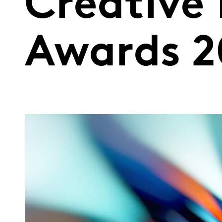
Creative 
Awards 2