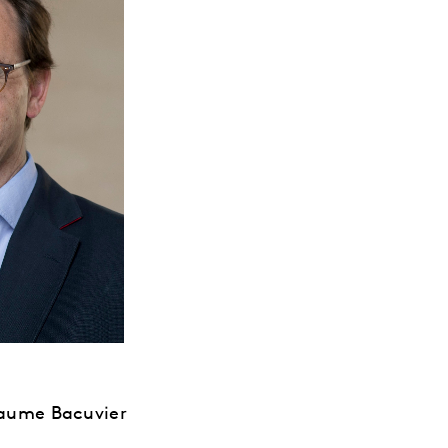
laume Bacuvier