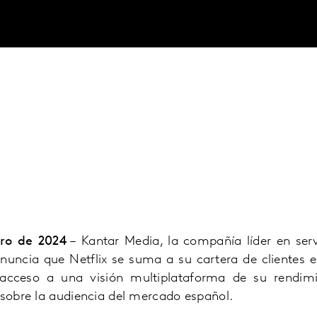
ro de 2024
–
Kantar Media, la compañía líder en
ser
anuncia que Netflix se suma a su cartera de clientes 
 acceso a una visión multiplataforma de su rendimie
 sobre la audiencia del mercado español.