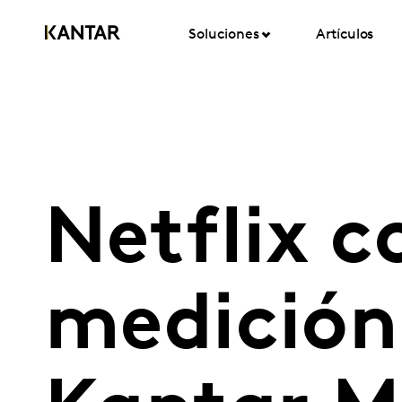
Soluciones
Artículos
Netflix c
medición