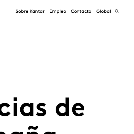
Sobre Kantar
Empleo
Contacta
Global
cias de