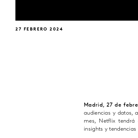
27 FEBRERO 2024
Madrid,
27
de febre
audiencias y datos, 
mes, Netflix tendrá
insights y tendencias