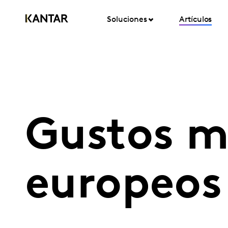
Soluciones
Artículos
Gustos mu
europeos