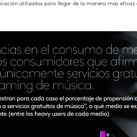
ación utilizados para llegar de la manera más eficaz a