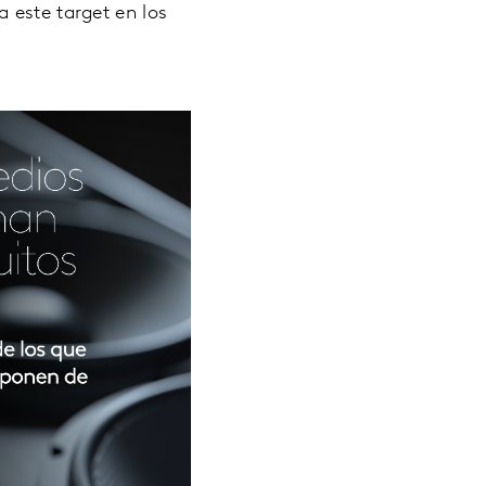
 este target en los