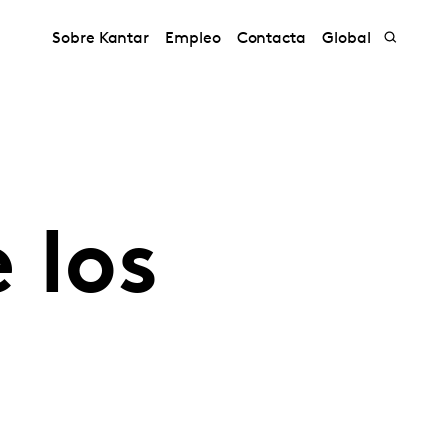
Sobre Kantar
Empleo
Contacta
Global
 los