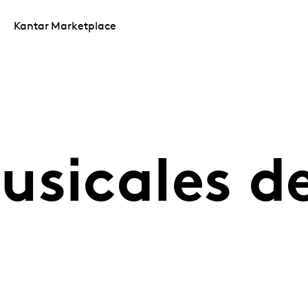
Kantar Marketplace
sicales de