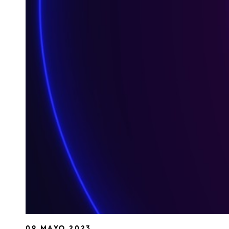
09 MAYO 2023