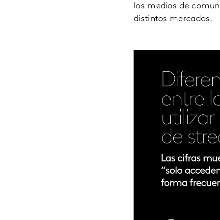
los medios de comunic
distintos mercados.