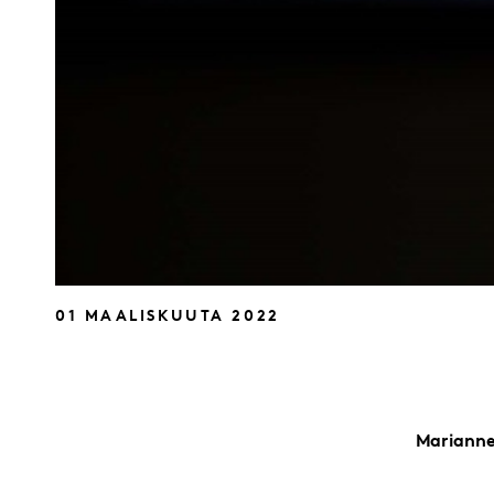
01 MAALISKUUTA 2022
Mariann