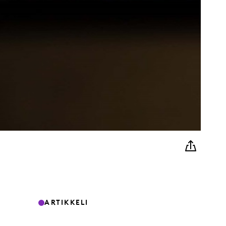
ARTIKKELI