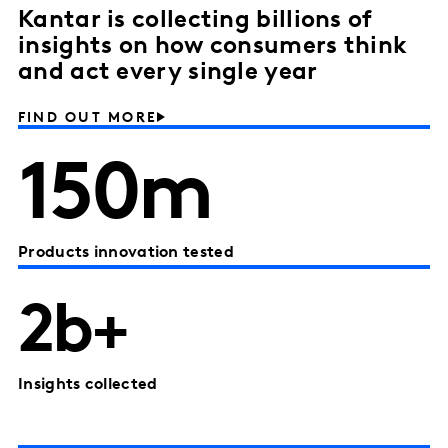
Kantar is collecting billions of
insights on how consumers think
and act every single year
FIND OUT MORE
150m
Products innovation tested
2b+
Insights collected