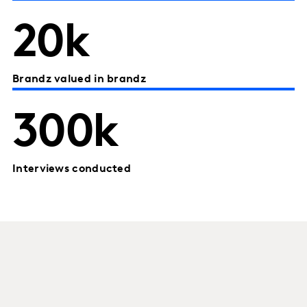
20k
Brandz valued in brandz
300k
Interviews conducted