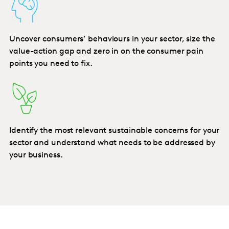
Uncover consumers’ behaviours in your sector, size the
value-action gap and zero in on the consumer pain
points you need to fix.
Identify the most relevant sustainable concerns for your
sector and understand what needs to be addressed by
your business.