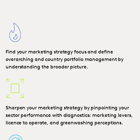
Find your marketing strategy focus and define
overarching and country portfolio management by
understanding the broader picture.
Sharpen your marketing strategy by pinpointing your
sector performance with diagnostics: marketing levers,
licence to operate, and greenwashing perceptions.