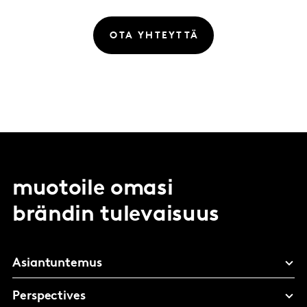
OTA YHTEYTTÄ
muotoile omasi
brändin tulevaisuus
Asiantuntemus
Perspectives