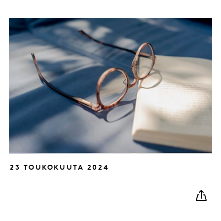
23 TOUKOKUUTA 2024