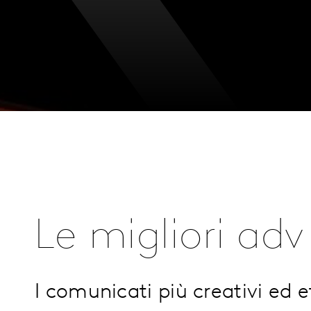
Le migliori adv
I comunicati più creativi ed e