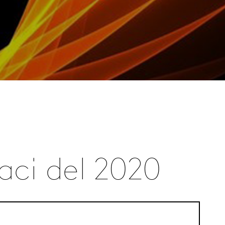
caci del 2020