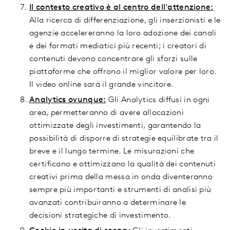
Il contesto creativo è al centro dell'attenzione:
Alla ricerca di differenziazione, gli inserzionisti e le
agenzie accelereranno la loro adozione dei canali
e dei formati mediatici più recenti; i creatori di
contenuti devono concentrare gli sforzi sulle
piattaforme che offrono il miglior valore per loro.
Il video online sarà il grande vincitore.
Analytics ovunque:
Gli Analytics diffusi in ogni
area, permetteranno di avere allocazioni
ottimizzate degli investimenti, garantendo la
possibilità di disporre di strategie equilibrate tra il
breve e il lungo termine. Le misurazioni che
certificano e ottimizzano la qualità dei contenuti
creativi prima della messa in onda diventeranno
sempre più importanti e strumenti di analisi più
avanzati contribuiranno a determinare le
decisioni strategiche di investimento.