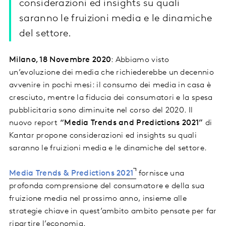
considerazioni ed insights su quali
saranno le fruizioni media e le dinamiche
del settore.
Milano, 18 Novembre 2020
: Abbiamo visto
un’evoluzione dei media che richiederebbe un decennio
avvenire in pochi mesi: il consumo dei media in casa è
cresciuto, mentre la fiducia dei consumatori e la spesa
pubblicitaria sono diminuite nel corso del 2020. Il
nuovo report
“Media Trends and Predictions 2021”
di
Kantar propone considerazioni ed insights su quali
saranno le fruizioni media e le dinamiche del settore.
Media Trends & Predictions 2021
fornisce una
profonda comprensione del consumatore e della sua
fruizione media nel prossimo anno, insieme alle
strategie chiave in quest’ambito ambito pensate per far
ripartire l’economia.