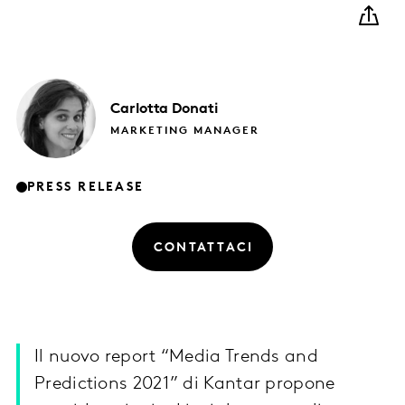
Carlotta
Donati
MARKETING MANAGER
PRESS RELEASE
CONTATTACI
Il nuovo report “Media Trends and
Predictions 2021” di Kantar propone