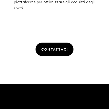
piattaforme per ottimizzare gli acquisti degli
spazi.
CONTATTACI