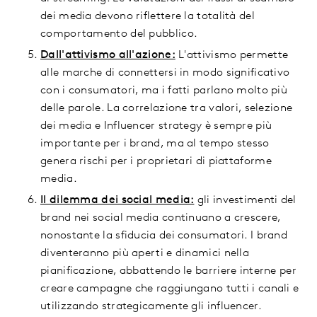
dei media devono riflettere la totalità del
comportamento del pubblico.
Dall'attivismo all'azione:
L'attivismo permette
alle marche di connettersi in modo significativo
con i consumatori, ma i fatti parlano molto più
delle parole. La correlazione tra valori, selezione
dei media e Influencer strategy è sempre più
importante per i brand, ma al tempo stesso
genera rischi per i proprietari di piattaforme
media.
Il dilemma dei social media:
gli investimenti del
brand nei social media continuano a crescere,
nonostante la sfiducia dei consumatori. I brand
diventeranno più aperti e dinamici nella
pianificazione, abbattendo le barriere interne per
creare campagne che raggiungano tutti i canali e
utilizzando strategicamente gli influencer.