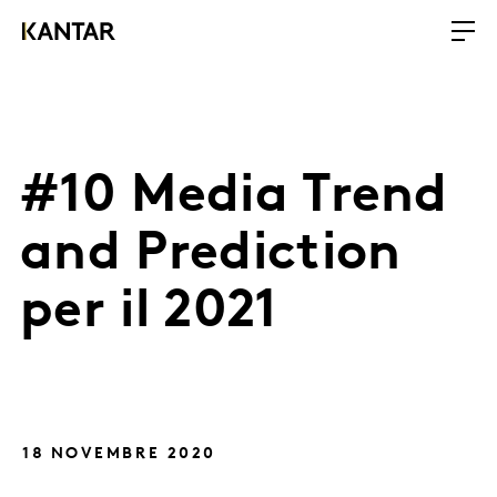
#10 Media Trend
and Prediction
per il 2021
18 NOVEMBRE 2020