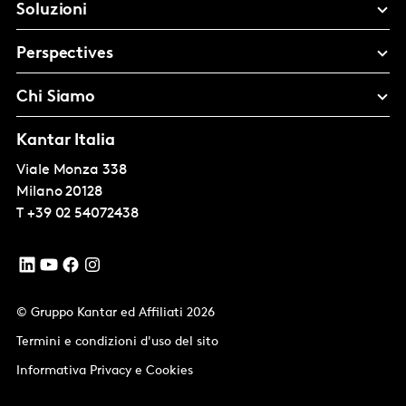
Soluzioni
Perspectives
Chi Siamo
Kantar Italia
Viale Monza 338
Milano
20128
T
+39 02 54072438
© Gruppo Kantar ed Affiliati 2026
Termini e condizioni d'uso del sito
Informativa Privacy e Cookies