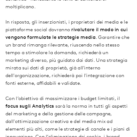
moltiplicano.
In risposta, gli inserzionisti, i proprietari dei media e le
piattaforme social dovranno
rivalutare il modo in cui
vengono formulate le strategie media
. Garantire che
un brand rimanga rilevante, riuscendo nello stesso
tempo a stimolare la domanda, richiederà un
marketing diverso, più guidato dai dati. Una strategia
mirata sui dati di proprietà, già all'interno
dell'organizzazione, richiederà poi l'integrazione con
fonti esterne, affidabili e validate.
Con l’obiettivo di massimizzare i budget limitati, il
focus sugli Analytics
sarà la norma in tutti gli aspetti
del marketing e della gestione delle campagne,
dall'ottimizzazione creativa e del media mix ad
elementi più alti, come le strategie di canale e i piani di