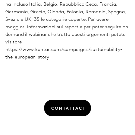
ha incluso Italia, Belgio, Repubblica Ceca, Francia,
Germania, Grecia, Olanda, Polonia, Romania, Spagna,
Svezia e UK; 35 le categorie coperte. Per avere
maggiori informazioni sul report e per poter seguire on
demand il webinar che tratta questi argomenti potete
visitare
https://www.kantar.com/campaigns/sustainability-
the-european-story
CONTATTACI