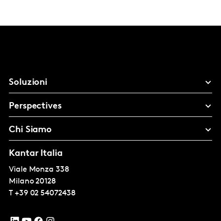
Soluzioni
Perspectives
Chi Siamo
Kantar Italia
Viale Monza 338
Milano
20128
T
+39 02 54072438