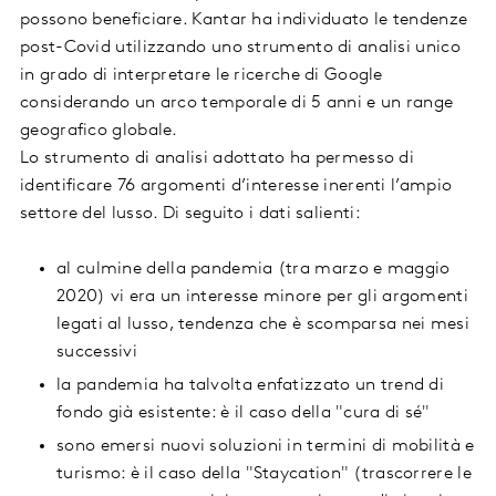
possono beneficiare. Kantar ha individuato le tendenze
post-Covid utilizzando uno strumento di analisi unico
in grado di interpretare le ricerche di Google
considerando un arco temporale di 5 anni e un range
geografico globale.
Lo strumento di analisi adottato ha permesso di
identificare 76 argomenti d’interesse inerenti l’ampio
settore del lusso. Di seguito i dati salienti:
al culmine della pandemia (tra marzo e maggio
2020) vi era un interesse minore per gli argomenti
legati al lusso, tendenza che è scomparsa nei mesi
successivi
la pandemia ha talvolta enfatizzato un trend di
fondo già esistente: è il caso della "cura di sé"
sono emersi nuovi soluzioni in termini di mobilità e
turismo: è il caso della "Staycation" (trascorrere le