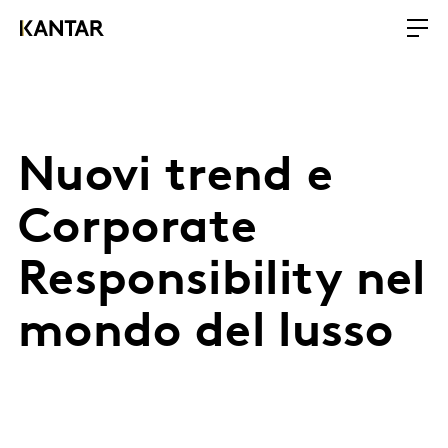
Nuovi trend e
Corporate
Responsibility nel
mondo del lusso