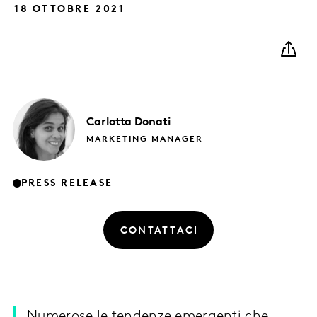
18 OTTOBRE 2021
Carlotta
Donati
MARKETING MANAGER
PRESS RELEASE
CONTATTACI
Numerose le tendenze emergenti che