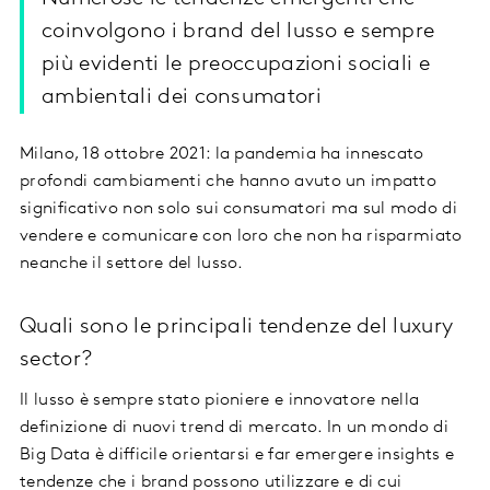
coinvolgono i brand del lusso e sempre
più evidenti le preoccupazioni sociali e
ambientali dei consumatori
Milano, 18 ottobre 2021: la pandemia ha innescato
profondi cambiamenti che hanno avuto un impatto
significativo non solo sui consumatori ma sul modo di
vendere e comunicare con loro che non ha risparmiato
neanche il settore del lusso.
Quali sono le principali tendenze del luxury
sector?
Il lusso è sempre stato pioniere e innovatore nella
definizione di nuovi trend di mercato. In un mondo di
Big Data è difficile orientarsi e far emergere insights e
tendenze che i brand possono utilizzare e di cui