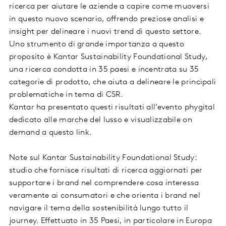
ricerca per aiutare le aziende a capire come muoversi
in questo nuovo scenario, offrendo preziose analisi e
insight per delineare i nuovi trend di questo settore.
Uno strumento di grande importanza a questo
proposito è Kantar Sustainability Foundational Study,
una ricerca condotta in 35 paesi e incentrata su 35
categorie di prodotto, che aiuta a delineare le principali
problematiche in tema di CSR.
Kantar ha presentato questi risultati all’evento phygital
dedicato alle marche del lusso e visualizzabile on
demand a questo link.
Note sul Kantar Sustainability Foundational Study:
studio che fornisce risultati di ricerca aggiornati per
supportare i brand nel comprendere cosa interessa
veramente ai consumatori e che orienta i brand nel
navigare il tema della sostenibilità lungo tutto il
journey. Effettuato in 35 Paesi, in particolare in Europa