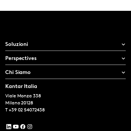
Soluzioni
Perspectives
Chi Siamo
Kantar Italia
Viale Monza 338
Milano
20128
T
+39 02 54072438