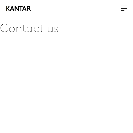
Contact us