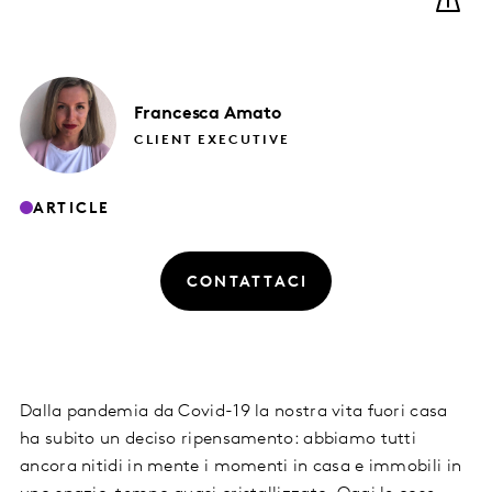
Francesca
Amato
CLIENT EXECUTIVE
ARTICLE
CONTATTACI
Dalla pandemia da Covid-19 la nostra vita fuori casa
ha subito un deciso ripensamento: abbiamo tutti
ancora nitidi in mente i momenti in casa e immobili in