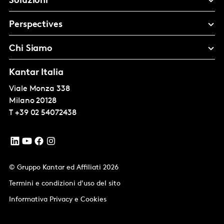
Soluzioni
Perspectives
Chi Siamo
Kantar Italia
Viale Monza 338
Milano
20128
T
+39 02 54072438
© Gruppo Kantar ed Affiliati 2026
Termini e condizioni d'uso del sito
Informativa Privacy e Cookies