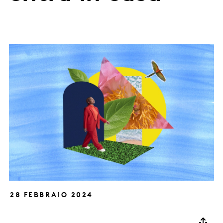
28 FEBBRAIO 2024