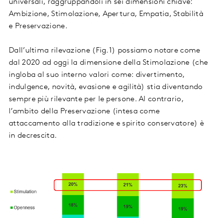
universali, raggruppandoli in sei dimensioni chiave:
Ambizione, Stimolazione, Apertura, Empatia, Stabilità
e Preservazione.
Dall’ultima rilevazione (Fig.1) possiamo notare come
dal 2020 ad oggi la dimensione della Stimolazione (che
ingloba al suo interno valori come: divertimento,
indulgence, novità, evasione e agilità) stia diventando
sempre più rilevante per le persone. Al contrario,
l’ambito della Preservazione (intesa come
attaccamento alla tradizione e spirito conservatore) è
in decrescita.