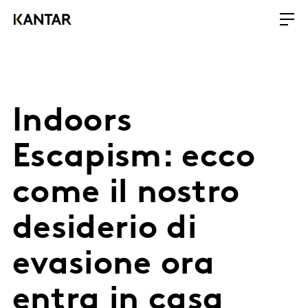
Indoors
Escapism: ecco
come il nostro
desiderio di
evasione ora
entra in casa