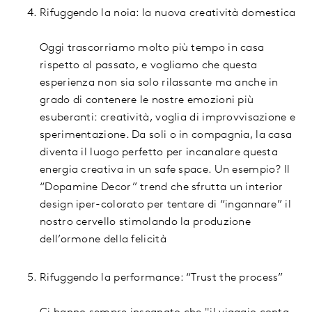
Rifuggendo la noia: la nuova creatività domestica
Oggi trascorriamo molto più tempo in casa
rispetto al passato, e vogliamo che questa
esperienza non sia solo rilassante ma anche in
grado di contenere le nostre emozioni più
esuberanti: creatività, voglia di improvvisazione e
sperimentazione. Da soli o in compagnia, la casa
diventa il luogo perfetto per incanalare questa
energia creativa in un safe space. Un esempio? Il
“Dopamine Decor” trend che sfrutta un interior
design iper-colorato per tentare di “ingannare” il
nostro cervello stimolando la produzione
dell’ormone della felicità
Rifuggendo la performance: “Trust the process”