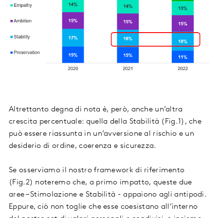
Altrettanto degna di nota è, però, anche un’altra
crescita percentuale: quella della Stabilità (Fig.1), che
può essere riassunta in un’avversione al rischio e un
desiderio di ordine, coerenza e sicurezza.
Se osserviamo il nostro framework di riferimento
(Fig.2) noteremo che, a primo impatto, queste due
aree – Stimolazione e Stabilità - appaiono agli antipodi.
Eppure, ciò non toglie che esse coesistano all’interno