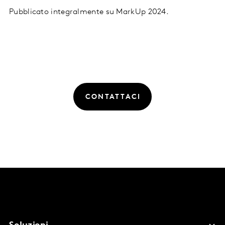
Pubblicato integralmente su MarkUp 2024.
CONTATTACI