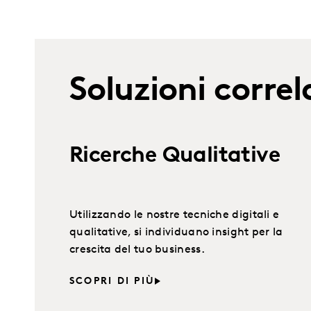
Soluzioni correl
Ricerche Qualitative
Utilizzando le nostre tecniche digitali e
qualitative, si individuano insight per la
crescita del tuo business.
SCOPRI DI PIÙ