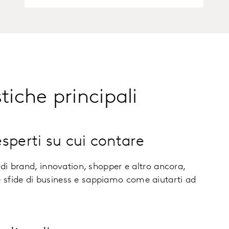
tiche principali
sperti su cui contare
 di brand, innovation, shopper e altro ancora,
sfide di business e sappiamo come aiutarti ad