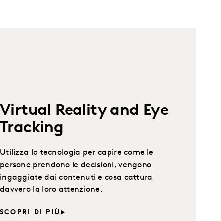
Virtual Reality and Eye
Tracking
Utilizza la tecnologia per capire come le
persone prendono le decisioni, vengono
ingaggiate dai contenuti e cosa cattura
davvero la loro attenzione.
SCOPRI DI PIÙ