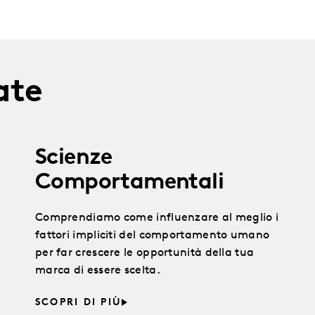
ate
Scienze
Comportamentali
Comprendiamo come influenzare al meglio i
fattori impliciti del comportamento umano
per far crescere le opportunità della tua
marca di essere scelta.
SCOPRI DI PIÙ