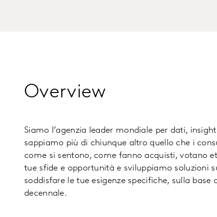
Overview
Siamo l’agenzia leader mondiale per dati, insigh
sappiamo più di chiunque altro quello che i con
come si sentono, come fanno acquisti, votano 
tue sfide e opportunità e sviluppiamo soluzioni 
soddisfare le tue esigenze specifiche, sulla base 
decennale.