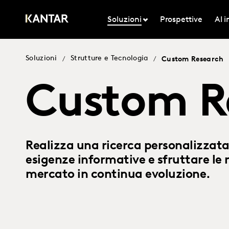
Soluzioni
Prospettive
AI 
Soluzioni
Strutture e Tecnologia
/
/
Custom Research
Custom R
Realizza una ricerca personalizzata
esigenze informative e sfruttare le 
mercato in continua evoluzione.