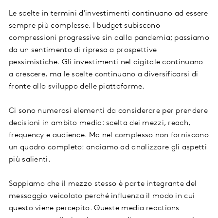
Le scelte in termini d'investimenti continuano ad essere
sempre più complesse. I budget subiscono
compressioni progressive sin dalla pandemia; passiamo
da un sentimento di ripresa a prospettive
pessimistiche. Gli investimenti nel digitale continuano
a crescere, ma le scelte continuano a diversificarsi di
fronte allo sviluppo delle piattaforme.
Ci sono numerosi elementi da considerare per prendere
decisioni in ambito media: scelta dei mezzi, reach,
frequency e audience. Ma nel complesso non forniscono
un quadro completo: andiamo ad analizzare gli aspetti
più salienti.
Sappiamo che il mezzo stesso è parte integrante del
messaggio veicolato perché influenza il modo in cui
questo viene percepito. Queste media reactions