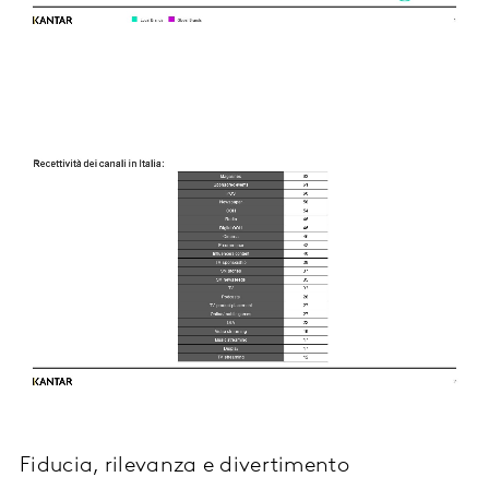
Fiducia, rilevanza e divertimento