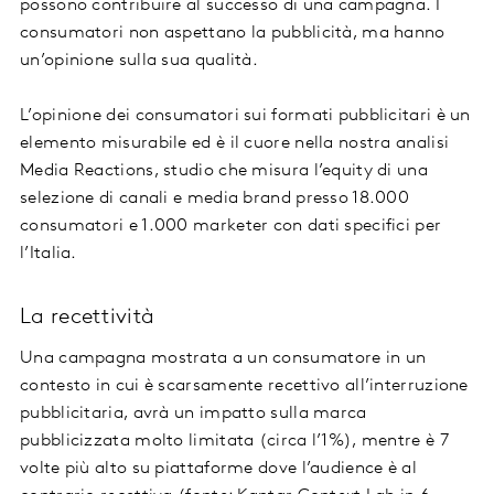
possono contribuire al successo di una campagna. I
consumatori non aspettano la pubblicità, ma hanno
un’opinione sulla sua qualità.
L’opinione dei consumatori sui formati pubblicitari è un
elemento misurabile ed è il cuore nella nostra analisi
Media Reactions, studio che misura l’equity di una
selezione di canali e media brand presso 18.000
consumatori e 1.000 marketer con dati specifici per
l’Italia.
La recettività
Una campagna mostrata a un consumatore in un
contesto in cui è scarsamente recettivo all’interruzione
pubblicitaria, avrà un impatto sulla marca
pubblicizzata molto limitata (circa l’1%), mentre è 7
volte più alto su piattaforme dove l’audience è al