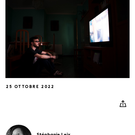
25 OTTOBRE 2022
Stéphanie
Leix