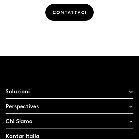
CONTATTACI
Soluzioni
Perspectives
Chi Siamo
Kantar Italia