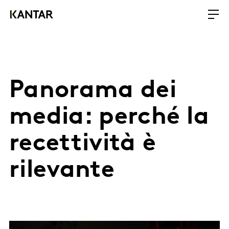
Panorama dei
media: perché la
recettività è
rilevante