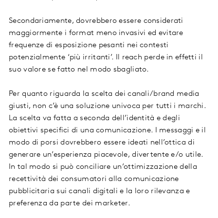
Secondariamente, dovrebbero essere considerati
maggiormente i format meno invasivi ed evitare
frequenze di esposizione pesanti nei contesti
potenzialmente ‘più irritanti’. Il reach perde in effetti il
suo valore se fatto nel modo sbagliato.
Per quanto riguarda la scelta dei canali/brand media
giusti, non c’è una soluzione univoca per tutti i marchi.
La scelta va fatta a seconda dell’identità e degli
obiettivi specifici di una comunicazione. I messaggi e il
modo di porsi dovrebbero essere ideati nell’ottica di
generare un’esperienza piacevole, divertente e/o utile.
In tal modo si può conciliare un’ottimizzazione della
recettività dei consumatori alla comunicazione
pubblicitaria sui canali digitali e la loro rilevanza e
preferenza da parte dei marketer.