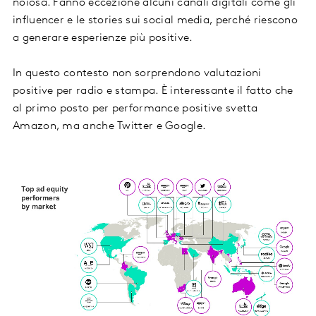
noiosa. Fanno eccezione alcuni canali digitali come gli
influencer e le stories sui social media, perché riescono
a generare esperienze più positive.
In questo contesto non sorprendono valutazioni
positive per radio e stampa. È interessante il fatto che
al primo posto per performance positive svetta
Amazon, ma anche Twitter e Google.