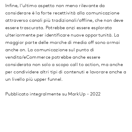
Infine, l’ultimo aspetto non meno rilevante da
considerare è la forte recettività alla comunicazione
attraverso canali più tradizionali/offline, che non deve
essere trascurata. Potrebbe anzi essere esplorata
ulteriormente per identificare nuove opportunità. La
maggior parte delle marche di media off sono ormai
anche on. La comunicazione sul punto di
vendita/eCommerce potrebbe anche essere
considerata non solo a scopo call to action, ma anche
per condividere altri tipi di contenuti e lavorare anche a
un livello più upper funnel.
Pubblicato integralmente su MarkUp - 2022