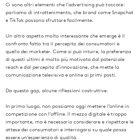
Ci sono altri elementi che l’advertising può toccare:
parliamo di intrattenimento, che brand come Snapchat
e TikTok possono sfruttare facilmente.
Un altro aspetto molto interessante che emerge è il
confronto fatto tra il percepito dei consumatori e
quello dei marketer. Come si può intuire, la preferenza
di questi ultimi è molto più motivata dal potenziale
reach e dal percepito d’innovazione, che mette la
comunicazione televisiva e online ai primi posti.
Da questo gap, alcune riflessioni costruttive.
In primo luogo, non possiamo oggi mettere l’online in
competizione con l’offline. Il mezzo digitale è troppo
importante, ma è necessario considerare e rispettare le
attese dei consumatori e interrogarsi su quale possa
essere un’esperienza di qualità.