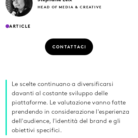
HEAD OF MEDIA & CREATIVE
ARTICLE
CONTATTACI
Le scelte continuano a diversificarsi
davanti al costante sviluppo delle
piattaforme. Le valutazione vanno fatte
prendendo in considerazione l'esperienza
dell'audience, l'identità del brand e gli
obiettivi specifici.