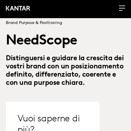
Brand Purpose & Positioning
NeedScope
Distinguersi e guidare la crescita dei
vostri brand con un posizionamento
definito, differenziato, coerente e
con una purpose chiara.
Vuoi saperne di
più?