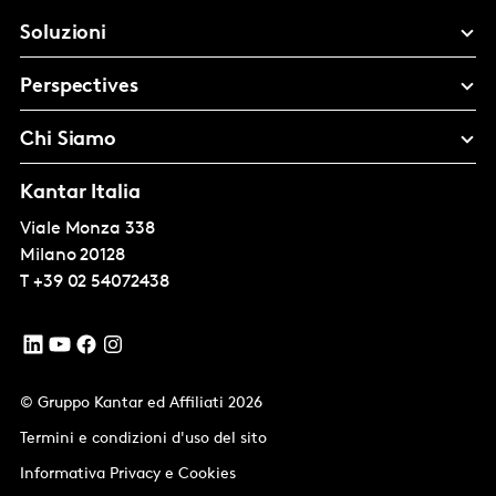
Soluzioni
Perspectives
Chi Siamo
Kantar Italia
Viale Monza 338
Milano
20128
T
+39 02 54072438
© Gruppo Kantar ed Affiliati 2026
Termini e condizioni d'uso del sito
Informativa Privacy e Cookies