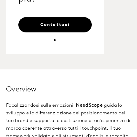
Contattaci
Overview
Focalizzandosi sulle emozioni,
NeedScope
guida lo
sviluppo e la differenziazione del posizionamento del
tuo brand e supporta la costruzione di un’esperienza di
marca coerente attraverso tutti i touchpoint. Il tuo
framework validato e gli strumenti d’analisi e raccolta