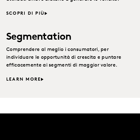
SCOPRI DI PIÙ
Segmentation
Comprendere al meglio i consumatori, per
individuare le opportunità di crescita e puntare
efficacemente ai segmenti di maggior valore.
LEARN MORE