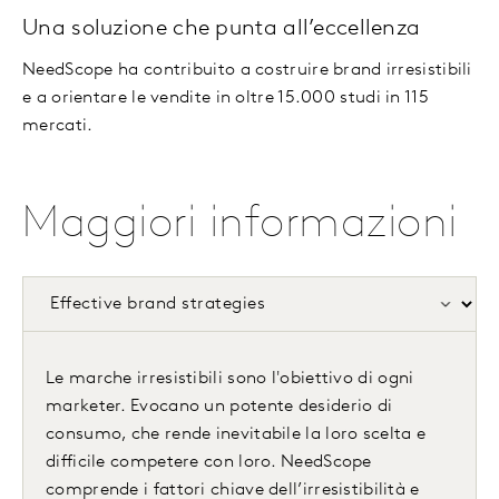
Una soluzione che punta all’eccellenza
NeedScope ha contribuito a costruire brand irresistibili
e a orientare le vendite in oltre 15.000 studi in 115
mercati.
Maggiori informazioni
Le marche irresistibili sono l'obiettivo di ogni
marketer. Evocano un potente desiderio di
consumo, che rende inevitabile la loro scelta e
difficile competere con loro. NeedScope
comprende i fattori chiave dell’irresistibilità e