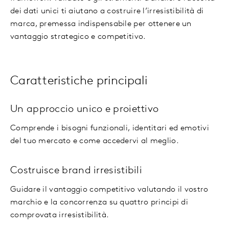
dei dati unici ti aiutano a costruire l’irresistibilità di
marca, premessa indispensabile per ottenere un
vantaggio strategico e competitivo.
Caratteristiche principali
Un approccio unico e proiettivo
Comprende i bisogni funzionali, identitari ed emotivi
del tuo mercato e come accedervi al meglio.
Costruisce brand irresistibili
Guidare il vantaggio competitivo valutando il vostro
marchio e la concorrenza su quattro principi di
comprovata irresistibilità.