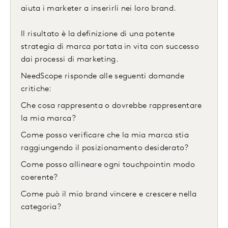
aiuta i marketer a inserirli nei loro brand.
Il risultato è la definizione di una potente
strategia di marca portata in vita con successo
dai processi di marketing.
NeedScope risponde alle seguenti domande
critiche:
Che cosa rappresenta o dovrebbe rappresentare
la mia marca?
Come posso verificare che la mia marca stia
raggiungendo il posizionamento desiderato?
Come posso allineare ogni touchpointin modo
coerente?
Come può il mio brand vincere e crescere nella
categoria?