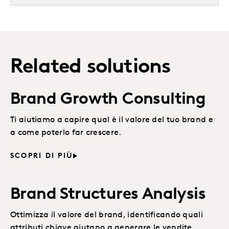
Related solutions
Brand Growth Consulting
Ti aiutiamo a capire qual è il valore del tuo brand e
a come poterlo far crescere.
SCOPRI DI PIÙ
Brand Structures Analysis
Ottimizza il valore del brand, identificando quali
attributi chiave aiutano a generare le vendite.