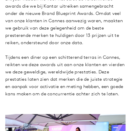
awards die we bij Kantar uitreiken samengebracht
onder de nieuwe Brand Blueprint Awards. Omdat veel
van onze klanten in Cannes aanwezig waren, maakten
we gebruik van deze gelegenheid om de beste
presterende merken te huldigen door 13 prijzen uit te
reiken, ondersteund door onze data.
Tijdens een diner op een schitterend terras in Cannes,
reikten we deze awards uit aan onze klanten en vierden
we deze geweldige, wereldwijde prestaties. Deze
prestaties laten zien dat merken die de juiste strategie
en aanpak voor activatie en meting hebben, een goede
kans maken om de concurrentie achter zich te laten.