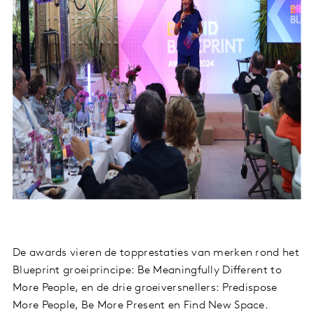
De awards vieren de topprestaties van merken rond het
Blueprint groeiprincipe: Be Meaningfully Different to
More People, en de drie groeiversnellers: Predispose
More People, Be More Present en Find New Space.