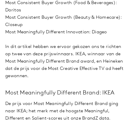
Most Consistent Buyer Growth (Food & Beverages):
Doritos
Most Consistent Buyer Growth (Beauty & Homecare):
Closeup
Most Meaningfully Different Innovation: Diageo
In dit artikel hebben we ervoor gekozen ons te richten
op twee van deze prijswinnaars. IKEA, winnaar van de
Most Meaningfully Different Brand award, en Heineken
dat de prijs voor de Most Creative Effective TV ad heeft
gewonnen.
Most Meaningfully Different Brand: IKEA
De prijs voor Most Meaningfully Different Brand ging
naar IKEA; het merk met de hoogste Meaningful,
Different en Salient-scores uit onze BrandZ data.