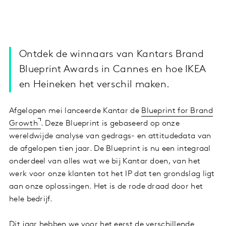
Ontdek de winnaars van Kantars Brand
Blueprint Awards in Cannes en hoe IKEA
en Heineken het verschil maken.
Afgelopen mei lanceerde Kantar de
Blueprint for Brand
Growth
. Deze Blueprint is gebaseerd op onze
wereldwijde analyse van gedrags- en attitudedata van
de afgelopen tien jaar. De Blueprint is nu een integraal
onderdeel van alles wat we bij Kantar doen, van het
werk voor onze klanten tot het IP dat ten grondslag ligt
aan onze oplossingen. Het is de rode draad door het
hele bedrijf.
Dit jaar hebben we voor het eerst de verschillende