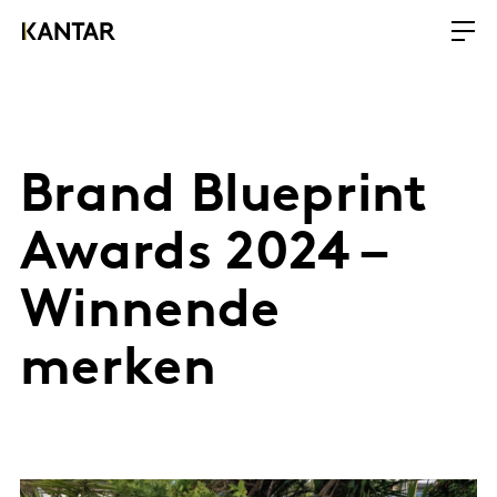
Brand Blueprint
Awards 2024 –
Winnende
merken