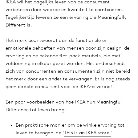
IKEA wil het dagelijks leven van de consument
verbeteren door waarde en kwaliteit te combineren.
Tegelijkertijd leveren ze een ervaring die Meaningfully
Different is.
Het merk beantwoordt aan de functionele en
emotionele behoeften van mensen door zijn design, de
ervaring en de bekende flat-pack meubels, die met
voldoening in elkaar gezet worden. Het onderscheidt
zich van concurrenten en consumenten zijn niet bereid
het merk door een ander te vervangen. Er is nog steeds
geen directe concurrent voor de IKEA-ervaring!
Een paar voorbeelden van hoe IKEA hun Meaningful
Difference tot leven brengt:
Een praktische manier om de winkelervaring tot
leven te brengen: de ‘
This is an IKEA store
’-