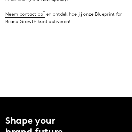
Neem contact op
en ontdek hoe jij onze Blueprint for
Brand Growth kunt activeren!
Shape your