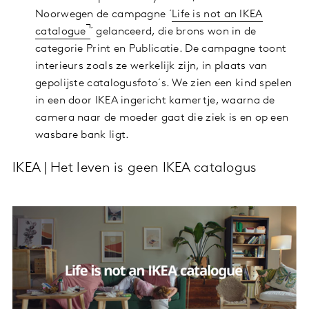
Noorwegen de campagne ´
Life is not an IKEA
catalogue
´ gelanceerd, die brons won in de
categorie Print en Publicatie. De campagne toont
interieurs zoals ze werkelijk zijn, in plaats van
gepolijste catalogusfoto´s. We zien een kind spelen
in een door IKEA ingericht kamertje, waarna de
camera naar de moeder gaat die ziek is en op een
wasbare bank ligt.
IKEA | Het leven is geen IKEA catalogus