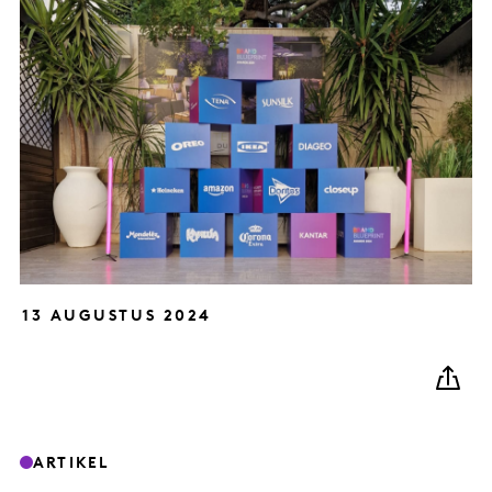
13 AUGUSTUS 2024
ARTIKEL