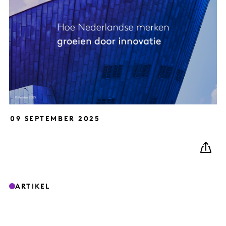
09 SEPTEMBER 2025
ARTIKEL