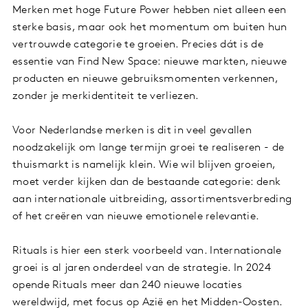
Merken met hoge Future Power hebben niet alleen een
sterke basis, maar ook het momentum om buiten hun
vertrouwde categorie te groeien. Precies dát is de
essentie van Find New Space: nieuwe markten, nieuwe
producten en nieuwe gebruiksmomenten verkennen,
zonder je merkidentiteit te verliezen.
Voor Nederlandse merken is dit in veel gevallen
noodzakelijk om lange termijn groei te realiseren - de
thuismarkt is namelijk klein. Wie wil blijven groeien,
moet verder kijken dan de bestaande categorie: denk
aan internationale uitbreiding, assortimentsverbreding
of het creëren van nieuwe emotionele relevantie.
Rituals is hier een sterk voorbeeld van. Internationale
groei is al jaren onderdeel van de strategie. In 2024
opende Rituals meer dan 240 nieuwe locaties
wereldwijd, met focus op Azië en het Midden-Oosten.