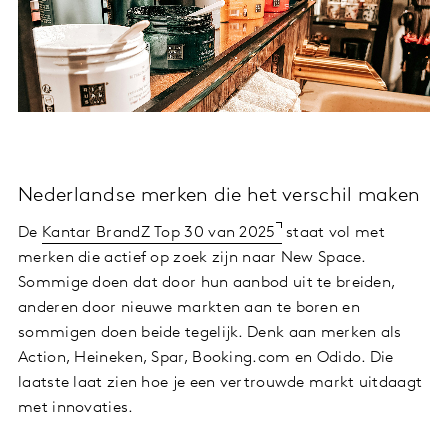
Nederlandse merken die het verschil maken
De
Kantar BrandZ Top 30 van 2025
staat vol met
merken die actief op zoek zijn naar New Space.
Sommige doen dat door hun aanbod uit te breiden,
anderen door nieuwe markten aan te boren en
sommigen doen beide tegelijk. Denk aan merken als
Action, Heineken, Spar, Booking.com en Odido. Die
laatste laat zien hoe je een vertrouwde markt uitdaagt
met innovaties.