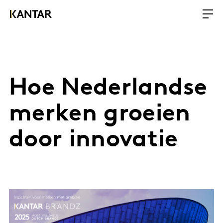
Hoe Nederlandse
merken groeien
door innovatie