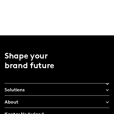
Shape your
brand future
Solutions
About