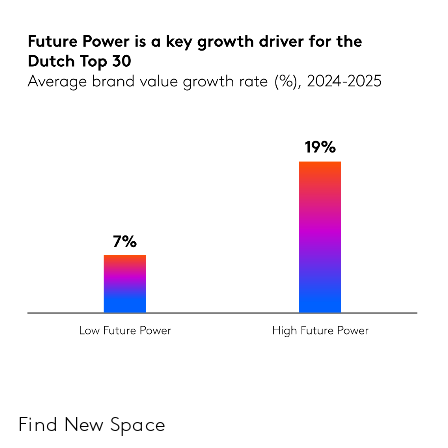
Find New Space