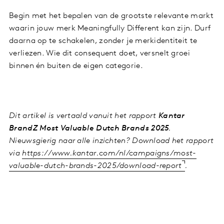
Begin met het bepalen van de grootste relevante markt
waarin jouw merk Meaningfully Different kan zijn. Durf
daarna op te schakelen, zonder je merkidentiteit te
verliezen. Wie dit consequent doet, versnelt groei
binnen én buiten de eigen categorie.
Dit artikel is vertaald vanuit het rapport
Kantar
BrandZ Most Valuable Dutch Brands 2025
.
Nieuwsgierig naar alle inzichten? Download het rapport
via
https://www.kantar.com/nl/campaigns/most-
valuable-dutch-brands-2025/download-report
.