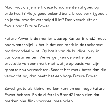
Maar wat als je merk deze fundamenten al goed op
orde heeft? Als je goed bekend bent, breed verkrijgbaar,
en je thuismarkt verzadigd lijkt? Dan verschuift de
focus naar Future Power.
Future Power is de manier waarop Kantar BrandZ meet
hoe waarschijnlijk het is dat een merk in de toekomst
marktaandeel wint. Op basis van de huidige ‘buy-in’
van consumenten. We vergelijken de werkelijke
prestatie van een merk met wat je op basis van zijn
grootte zou verwachten. Scoort het merk beter dan die
verwachting, dan heeft het een hoge Future Power.
Zowel grote als kleine merken kunnen een hoge Future
Power hebben. En de cijfers in BrandZ laten zien dat
merken hier flink voordeel mee halen.