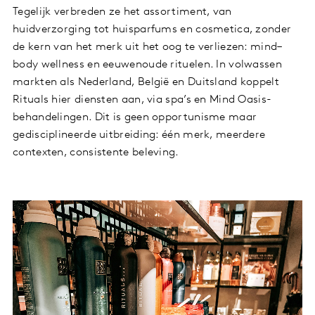
Tegelijk verbreden ze het assortiment, van
huidverzorging tot huisparfums en cosmetica, zonder
de kern van het merk uit het oog te verliezen: mind–
body wellness en eeuwenoude rituelen. In volwassen
markten als Nederland, België en Duitsland koppelt
Rituals hier diensten aan, via spa’s en Mind Oasis-
behandelingen. Dit is geen opportunisme maar
gedisciplineerde uitbreiding: één merk, meerdere
contexten, consistente beleving.