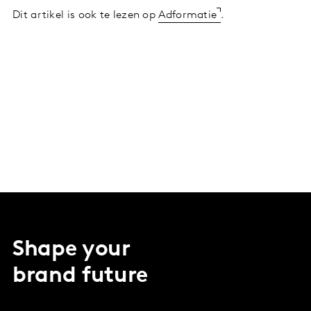
Dit artikel is ook te lezen op
Adformatie
.
Shape your
brand future