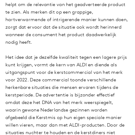
helpt om de relevantie van het geadverteerde product
te zien. Als merken dit op een grappige,
hartverwarmende of intrigerende manier kunnen doen,
zorgt dat ervoor dat de situatie ook wordt herinnerd
wanneer de consument het product daadwerkelijk
nodig heeft.
Het idee dat je dezelfde kwaliteit tegen een lagere prijs
kunt krijgen, vormt de kern van ALDI en diende als
uitgangspunt voor de kerstcommercial van het merk
voor 2022. Deze commercial toonde verschillende
herkenbare situaties die mensen ervaren tijdens de
kerstperiode. De advertentie is bijzonder effectief
omdat deze het DNA van het merk weerspiegelt,
waarin gewone Nederlandse gezinnen worden
afgebeeld die Kerstmis op hun eigen speciale manier
willen vieren, maar dan met ALDI-producten. Door de
situaties nuchter te houden en de kerstdiners niet