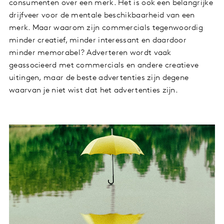
consumenten over een merk. Het is ook een belangrijke
drijfveer voor de mentale beschikbaarheid van een
merk. Maar waarom zijn commercials tegenwoordig
minder creatief, minder interessant en daardoor
minder memorabel? Adverteren wordt vaak
geassocieerd met commercials en andere creatieve
uitingen, maar de beste advertenties zijn degene
waarvan je niet wist dat het advertenties zijn.