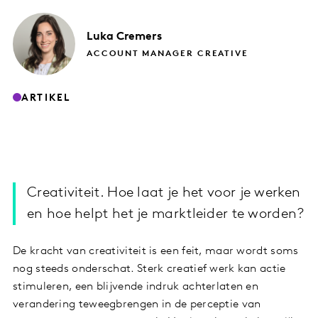
Luka
Cremers
ACCOUNT MANAGER CREATIVE
ARTIKEL
Creativiteit. Hoe laat je het voor je werken
en hoe helpt het je marktleider te worden?
De kracht van creativiteit is een feit, maar wordt soms
nog steeds onderschat. Sterk creatief werk kan actie
stimuleren, een blijvende indruk achterlaten en
verandering teweegbrengen in de perceptie van