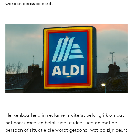
worden geassocieerd.
Herkenbaarheid in reclame is uiterst belangrijk omdat
het consumenten helpt zich te identificeren met de
persoon of situatie die wordt getoond, wat op zijn beurt