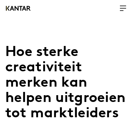
Hoe sterke
creativiteit
merken kan
helpen uitgroeien
tot marktleiders