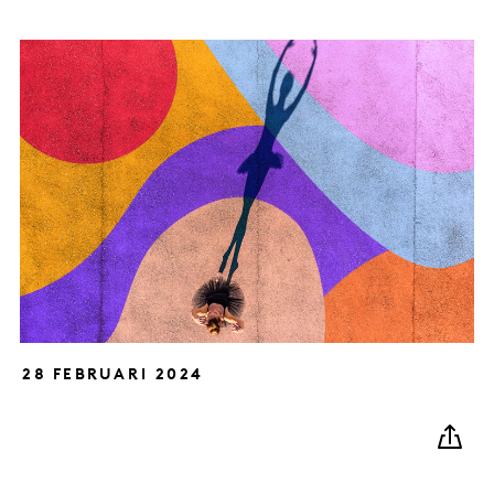
28 FEBRUARI 2024