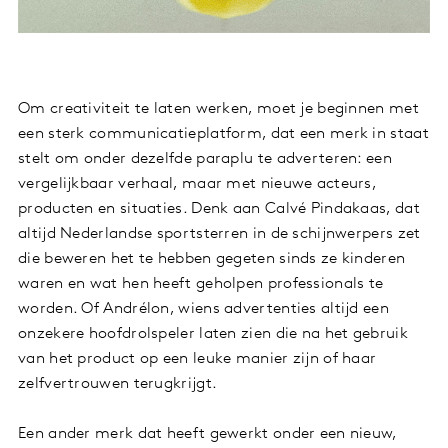
Om creativiteit te laten werken, moet je beginnen met
een sterk communicatieplatform, dat een merk in staat
stelt om onder dezelfde paraplu te adverteren: een
vergelijkbaar verhaal, maar met nieuwe acteurs,
producten en situaties. Denk aan Calvé Pindakaas, dat
altijd Nederlandse sportsterren in de schijnwerpers zet
die beweren het te hebben gegeten sinds ze kinderen
waren en wat hen heeft geholpen professionals te
worden. Of Andrélon, wiens advertenties altijd een
onzekere hoofdrolspeler laten zien die na het gebruik
van het product op een leuke manier zijn of haar
zelfvertrouwen terugkrijgt.
Een ander merk dat heeft gewerkt onder een nieuw,