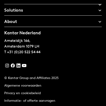
Solutions
About
Kantar Nederland
Amsteldijk 166,
Amsterdam
1079 LH
T
+31 (0)20 522 54 44
© Kantar Group and Affiliates 2025
Algemene voorwaarden
Privacy en cookiebeleid
Informatie- of offerte aanvragen