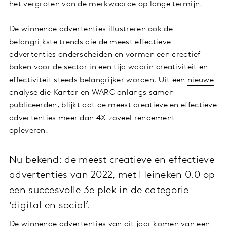
het vergroten van de merkwaarde op lange termijn.
De winnende advertenties illustreren ook de
belangrijkste trends die de meest effectieve
advertenties onderscheiden en vormen een creatief
baken voor de sector in een tijd waarin creativiteit en
effectiviteit steeds belangrijker worden. Uit een
nieuwe
analyse
die Kantar en WARC onlangs samen
publiceerden, blijkt dat de meest creatieve en effectieve
advertenties meer dan 4X zoveel rendement
opleveren.
Nu bekend: de meest creatieve en effectieve
advertenties van 2022, met Heineken 0.0 op
een succesvolle 3e plek in de categorie
‘digital en social’.
De winnende advertenties van dit jaar komen van een