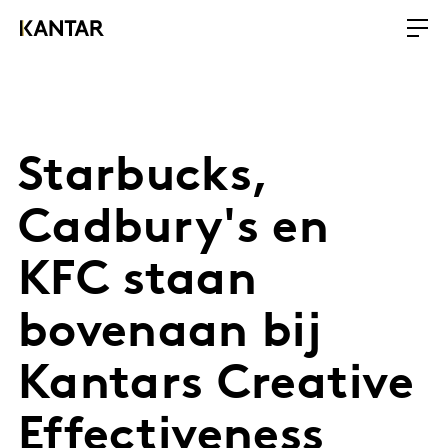
Starbucks,
Cadbury's en
KFC staan
bovenaan bij
Kantars Creative
Effectiveness