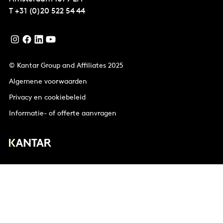
T
+31 (0)20 522 54 44
© Kantar Group and Affiliates 2025
Algemene voorwaarden
Privacy en cookiebeleid
Informatie- of offerte aanvragen