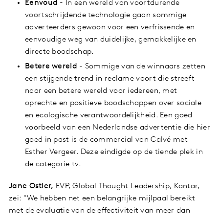
Eenvoud
- In een wereld van voortdurende
voortschrijdende technologie gaan sommige
adverteerders gewoon voor een verfrissende en
eenvoudige weg van duidelijke, gemakkelijke en
directe boodschap.
Betere wereld
- Sommige van de winnaars zetten
een stijgende trend in reclame voort die streeft
naar een betere wereld voor iedereen, met
oprechte en positieve boodschappen over sociale
en ecologische verantwoordelijkheid. Een goed
voorbeeld van een Nederlandse advertentie die hier
goed in past is de commercial van Calvé met
Esther Vergeer. Deze eindigde op de tiende plek in
de categorie tv.
Jane Ostler,
EVP, Global Thought Leadership, Kantar,
zei: "We hebben net een belangrijke mijlpaal bereikt
met de evaluatie van de effectiviteit van meer dan