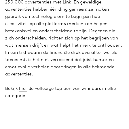
250.000 advertenties met Link. En geweldige
advertenties hebben één ding gemeen: ze maken
gebruik van technologie om te begrijpen hoe
creativiteit op alle platforms merken kan helpen
betekenisvol en onderscheidend te zijn. Degenen die
zich onderscheiden, richten zich op het begrijpen van
wat mensen drijft en wat helpt het merk te onthouden.
In een tijd waarin de financiële druk overal ter wereld
toeneemt, is het niet verrassend dat juist humor en
emotievolle verhalen doordringen in alle bekroonde
advertenties.
Bekijk
hier
de volledige top tien van winnaars in elke
categorie.