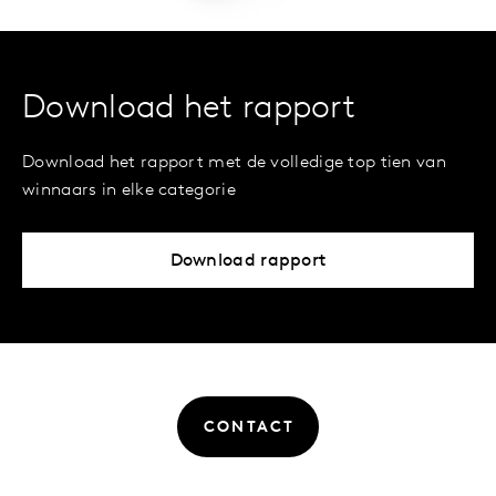
Download het rapport
Download het rapport met de volledige top tien van
winnaars in elke categorie
Download rapport
CONTACT