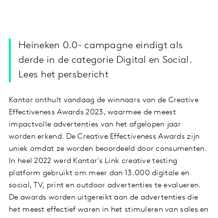
Heineken 0.0- campagne eindigt als
derde in de categorie Digital en Social.
Lees het persbericht
Kantar onthult vandaag de winnaars van de Creative
Effectiveness Awards 2023, waarmee de meest
impactvolle advertenties van het afgelopen jaar
worden erkend. De Creative Effectiveness Awards zijn
uniek omdat ze worden beoordeeld door consumenten.
In heel 2022 werd Kantar's Link creative testing
platform gebruikt om meer dan 13.000 digitale en
social, TV, print en outdoor advertenties te evalueren.
De awards worden uitgereikt aan de advertenties die
het meest effectief waren in het stimuleren van sales en