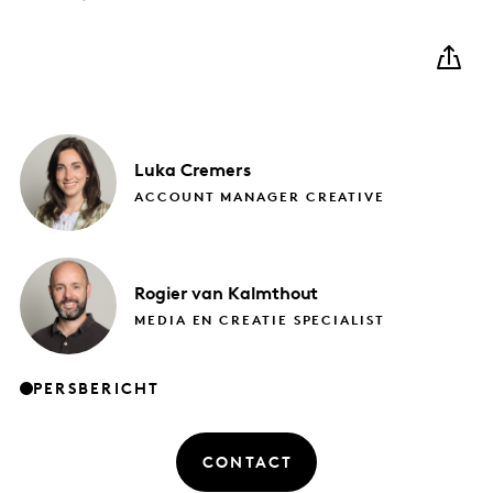
Luka
Cremers
ACCOUNT MANAGER CREATIVE
Rogier
van Kalmthout
MEDIA EN CREATIE SPECIALIST
PERSBERICHT
CONTACT