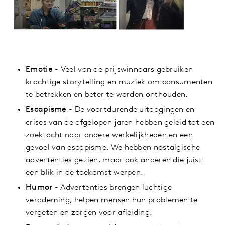
Emotie
- Veel van de prijswinnaars gebruiken
krachtige storytelling en muziek om consumenten
te betrekken en beter te worden onthouden.
Escapisme
- De voortdurende uitdagingen en
crises van de afgelopen jaren hebben geleid tot een
zoektocht naar andere werkelijkheden en een
gevoel van escapisme. We hebben nostalgische
advertenties gezien, maar ook anderen die juist
een blik in de toekomst werpen.
Humor
- Advertenties brengen luchtige
verademing, helpen mensen hun problemen te
vergeten en zorgen voor afleiding.