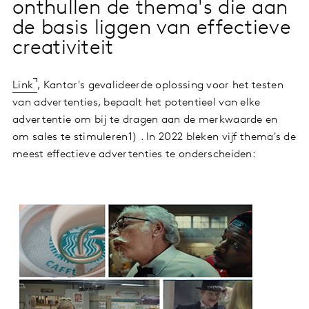
onthullen de thema's die aan
de basis liggen van effectieve
creativiteit
Link
, Kantar's gevalideerde oplossing voor het testen
van advertenties, bepaalt het potentieel van elke
advertentie om bij te dragen aan de merkwaarde en
om sales te stimuleren1) . In 2022 bleken vijf thema's de
meest effectieve advertenties te onderscheiden: