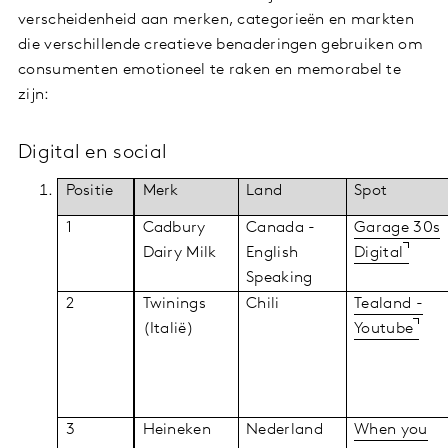
verscheidenheid aan merken, categorieën en markten
die verschillende creatieve benaderingen gebruiken om
consumenten emotioneel te raken en memorabel te
zijn:
Digital en social
Positie
Merk
Land
Spot
1
Cadbury
Canada -
Garage 30s
Dairy Milk
English
Digital
Speaking
2
Twinings
Chili
Tealand -
(Italië)
Youtube
3
Heineken
Nederland
When you