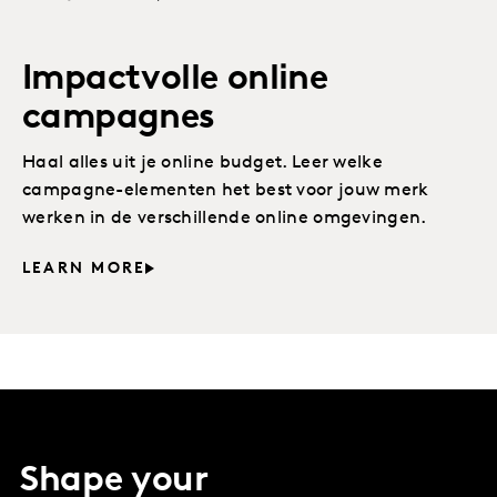
Impactvolle online
campagnes
Haal alles uit je online budget. Leer welke
campagne-elementen het best voor jouw merk
werken in de verschillende online omgevingen.
LEARN MORE
Shape your