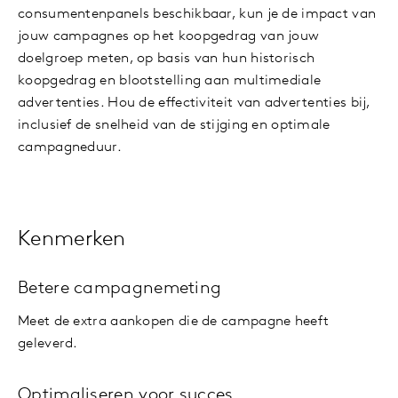
consumentenpanels beschikbaar, kun je de impact van
jouw campagnes op het koopgedrag van jouw
doelgroep meten, op basis van hun historisch
koopgedrag en blootstelling aan multimediale
advertenties. Hou de effectiviteit van advertenties bij,
inclusief de snelheid van de stijging en optimale
campagneduur.
Kenmerken
Betere campagnemeting
Meet de extra aankopen die de campagne heeft
geleverd.
Optimaliseren voor succes