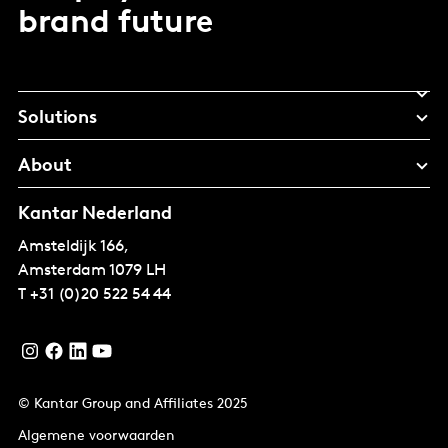
brand future
Solutions
About
Kantar Nederland
Amsteldijk 166,
Amsterdam
1079 LH
T
+31 (0)20 522 54 44
© Kantar Group and Affiliates 2025
Algemene voorwaarden