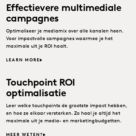
Effectievere multimediale
campagnes
Optimaliseer je mediamix over alle kanalen heen.
Voor impactvolle campagnes waarmee je het
maximale uit je ROI haalt.
LEARN MORE
Touchpoint ROI
optimalisatie
Leer welke touchpoints de grootste impact hebben,
en hoe ze elkaar versterken. Zo haal je altijd het
maximale uit je media- en marketingbudgetten.
MEER WETEN?