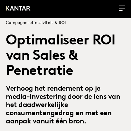
Campagne-effectiviteit & ROI
Optimaliseer ROI
van Sales &
Penetratie
Verhoog het rendement op je
media-investering door de lens van
het daadwerkelijke
consumentengedrag en met een
aanpak vanuit één bron.