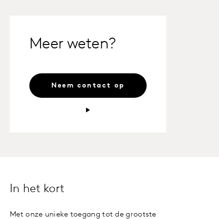
Meer weten?
Neem contact op
In het kort
Met onze unieke toegang tot de grootste