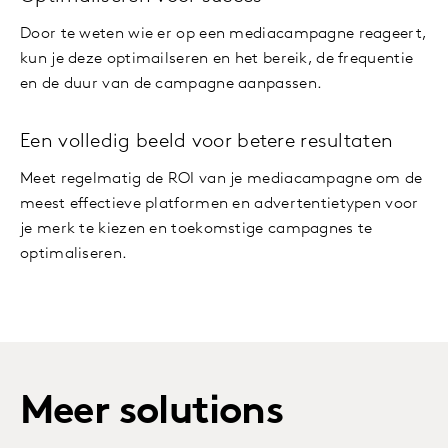
Door te weten wie er op een mediacampagne reageert,
kun je deze optimailseren en het bereik, de frequentie
en de duur van de campagne aanpassen.
Een volledig beeld voor betere resultaten
Meet regelmatig de ROI van je mediacampagne om de
meest effectieve platformen en advertentietypen voor
je merk te kiezen en toekomstige campagnes te
optimaliseren.
Meer solutions