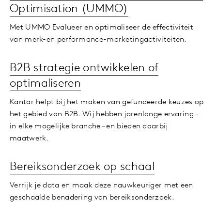
Optimisation (UMMO)
Met UMMO Evalueer en optimaliseer de effectiviteit
van merk-en performance-marketingactiviteiten.
B2B strategie ontwikkelen of
optimaliseren
Kantar helpt bij het maken van gefundeerde keuzes op
het gebied van B2B. Wij hebben jarenlange ervaring -
in elke mogelijke branche – en bieden daarbij
maatwerk.
Bereiksonderzoek op schaal
Verrijk je data en maak deze nauwkeuriger met een
geschaalde benadering van bereiksonderzoek.