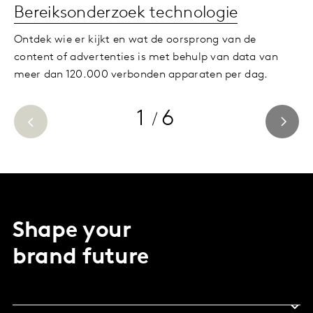
Bereiksonderzoek technologie
Ontdek wie er kijkt en wat de oorsprong van de
content of advertenties is met behulp van data van
meer dan 120.000 verbonden apparaten per dag.
1
6
Shape your
brand future