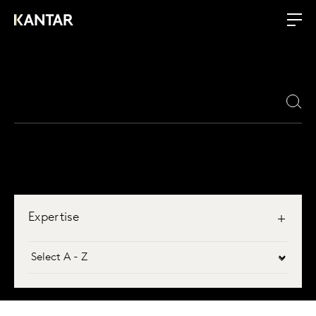
Expertise