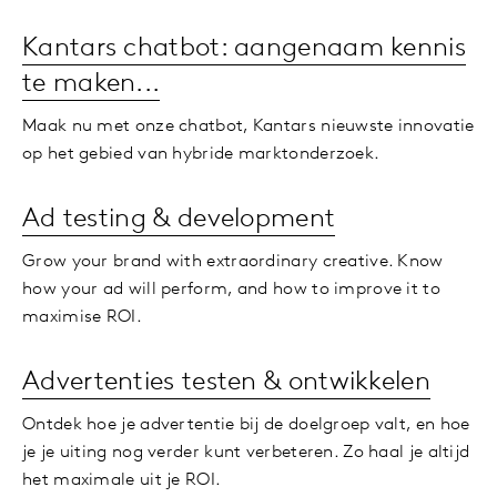
Kantars chatbot: aangenaam kennis
te maken...
Maak nu met onze chatbot, Kantars nieuwste innovatie
op het gebied van hybride marktonderzoek.
Ad testing & development
Grow your brand with extraordinary creative. Know
how your ad will perform, and how to improve it to
maximise ROI.
Advertenties testen & ontwikkelen
Ontdek hoe je advertentie bij de doelgroep valt, en hoe
je je uiting nog verder kunt verbeteren. Zo haal je altijd
het maximale uit je ROI.