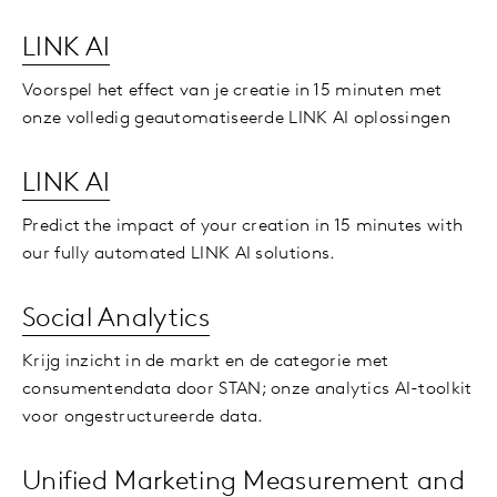
LINK AI
Voorspel het effect van je creatie in 15 minuten met
onze volledig geautomatiseerde LINK AI oplossingen
LINK AI
Predict the impact of your creation in 15 minutes with
our fully automated LINK AI solutions.
Social Analytics
Krijg inzicht in de markt en de categorie met
consumentendata door STAN; onze analytics AI-toolkit
voor ongestructureerde data.
Unified Marketing Measurement and