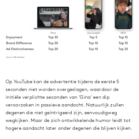
Op YouTube kan de advertentie tijdens de eerste 5
seconden niet worden overgeslagen, waardoor de
initiële verplichte seconden van 'Gina' een dip
veroorzaken in passieve aandacht. Natuurlijk zullen
degenen die niet geïntrigeerd zijn, eenvoudigweg
wegkijken. Maar de zich ontwikkelende humor leidt tot
hogere aandacht later onder degenen die blijven kijken.