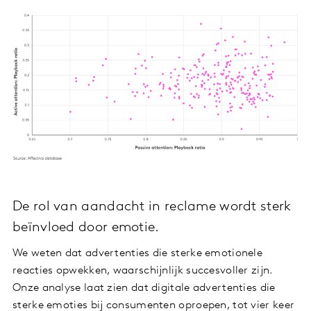
De rol van aandacht in reclame wordt sterk
beïnvloed door emotie.
We weten dat advertenties die sterke emotionele
reacties opwekken, waarschijnlijk succesvoller zijn.
Onze analyse laat zien dat digitale advertenties die
sterke emoties bij consumenten oproepen, tot vier keer