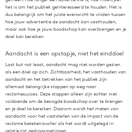
het is om het publiek geïnteresseerd te houden. Het is
dus belangrijk om het juiste evenwicht te vinden tussen
hoe jouw advertentie de aandacht kan vasthouden,
maar ook hoe je jouw boodschap kan overbrengen en je
doel kan bereiken.
Aandacht is een opstapje, niet het einddoel
Last but not least, aandacht mag niet worden gezien
als een doel op zich. Zichtbaarheid, het vasthouden van
aandacht en het betrekken van het publiek zijn
allemaal belangrijke stappen op weg naar
reclamesucces. Deze stappen alleen zijn echter niet
voldoende om de beoogde boodschap over te brengen
en je doel te bereiken. Daarom wordt het meten van
aandacht voor het vaststellen van de impact van de
reclame betekenisvoller als het wordt uitgelegd in
relatie tot gedragsmetingen.