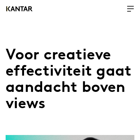
Voor creatieve
effectiviteit gaat
aandacht boven
views