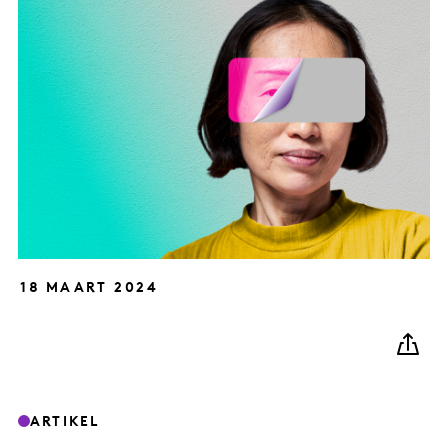
18 MAART 2024
ARTIKEL