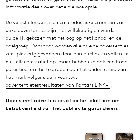
informatie deelt over deze nieuwe optie.
De verschillende stijlen en productie-elementen van
deze advertenties zijn niet willekeurig en werden
duidelijk gekozen met het oog op het kanaal en de
doelgroep. Daardoor worden alle drie de advertenties
zeer plezierig gevonden door hun publiek en vallen ze
niet alleen creatief op, maar hebben ze ook een hoog
potentieel om bij te dragen aan het onderscheid van
het merk volgens de
in-context
advertentietestresultaten van Kantars LINK+
.
Uber stemt advertenties af op het platform om
betrokkenheid van het publiek te garanderen.