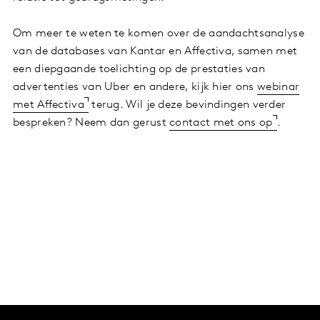
Om meer te weten te komen over de aandachtsanalyse
van de databases van Kantar en Affectiva, samen met
een diepgaande toelichting op de prestaties van
advertenties van Uber en andere, kijk hier ons
webinar
met Affectiva
terug. Wil je deze bevindingen verder
bespreken? Neem dan gerust
contact met ons op
.