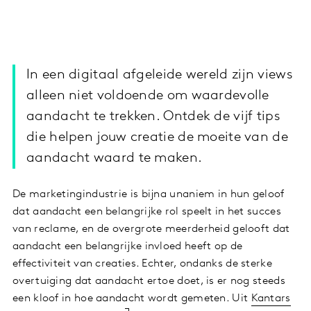
In een digitaal afgeleide wereld zijn views
alleen niet voldoende om waardevolle
aandacht te trekken. Ontdek de vijf tips
die helpen jouw creatie de moeite van de
aandacht waard te maken.
De marketingindustrie is bijna unaniem in hun geloof
dat aandacht een belangrijke rol speelt in het succes
van reclame, en de overgrote meerderheid gelooft dat
aandacht een belangrijke invloed heeft op de
effectiviteit van creaties. Echter, ondanks de sterke
overtuiging dat aandacht ertoe doet, is er nog steeds
een kloof in hoe aandacht wordt gemeten. Uit
Kantars