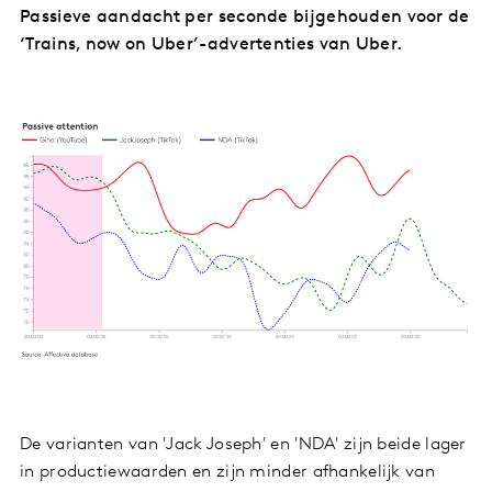
Passieve aandacht per seconde bijgehouden voor de
‘Trains, now on Uber’-advertenties van Uber.
De varianten van 'Jack Joseph' en 'NDA' zijn beide lager
in productiewaarden en zijn minder afhankelijk van