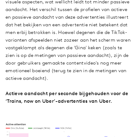
visuele aspecten, wat wellicht leidt tot minder passieve
aandacht. Het verschil tussen de profielen van actieve
en passieve aandacht van deze advertenties illustreert
dat het bekijken van een advertentie niet betekent dat
men erbij betrokken is. Hoewel degenen die de TikTok-
varianten afspeelden niet zozeer aan het scherm waren
vastgeklampt als degenen die 'Gina' keken (zoals te
zien is op de metingen van passieve aandacht), zijn de
door gebruikers gemaakte contentvideo's nog meer
emotioneel boeiend (terug te zien in de metingen van
actieve aandacht).
Actieve aandacht per seconde bijgehouden voor de
‘Trains, now on Uber’-advertenties van Uber.