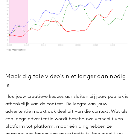
Maak digitale video's niet langer dan nodig
is
Hoe jouw creatieve keuzes aansluiten bij jouw publiek is
afhankelijk van de context. De lengte van jouw
advertentie maakt ook deel uit van die context. Wat als
een lange advertentie wordt beschouwd verschilt van
platform tot platform, maar één ding hebben ze
gemeen: hoe langer een advertentie is, hoe moeilijker