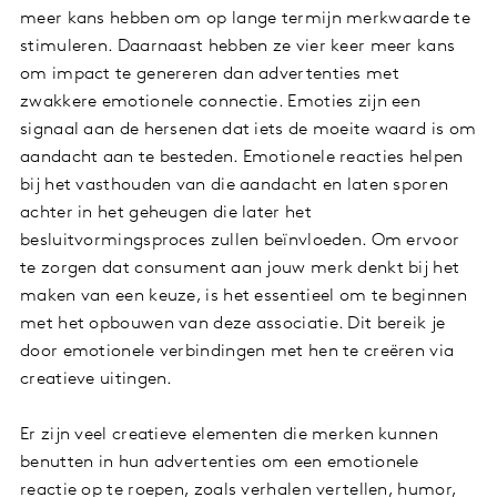
meer kans hebben om op lange termijn merkwaarde te
stimuleren. Daarnaast hebben ze vier keer meer kans
om impact te genereren dan advertenties met
zwakkere emotionele connectie. Emoties zijn een
signaal aan de hersenen dat iets de moeite waard is om
aandacht aan te besteden. Emotionele reacties helpen
bij het vasthouden van die aandacht en laten sporen
achter in het geheugen die later het
besluitvormingsproces zullen beïnvloeden. Om ervoor
te zorgen dat consument aan jouw merk denkt bij het
maken van een keuze, is het essentieel om te beginnen
met het opbouwen van deze associatie. Dit bereik je
door emotionele verbindingen met hen te creëren via
creatieve uitingen.
Er zijn veel creatieve elementen die merken kunnen
benutten in hun advertenties om een emotionele
reactie op te roepen, zoals verhalen vertellen, humor,