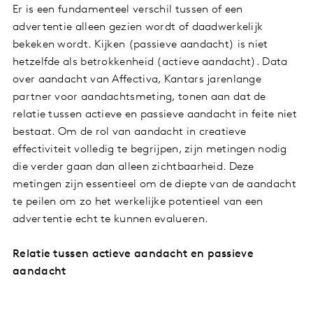
Er is een fundamenteel verschil tussen of een
advertentie alleen gezien wordt of daadwerkelijk
bekeken wordt. Kijken (passieve aandacht) is niet
hetzelfde als betrokkenheid (actieve aandacht). Data
over aandacht van Affectiva, Kantars jarenlange
partner voor aandachtsmeting, tonen aan dat de
relatie tussen actieve en passieve aandacht in feite niet
bestaat. Om de rol van aandacht in creatieve
effectiviteit volledig te begrijpen, zijn metingen nodig
die verder gaan dan alleen zichtbaarheid. Deze
metingen zijn essentieel om de diepte van de aandacht
te peilen om zo het werkelijke potentieel van een
advertentie echt te kunnen evalueren.
Relatie tussen actieve aandacht en passieve
aandacht