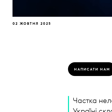
02 ЖОВТНЯ 2025
НАПИСАТИ НАМ
Частка нел
Україні ск