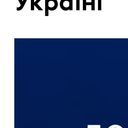
Україні