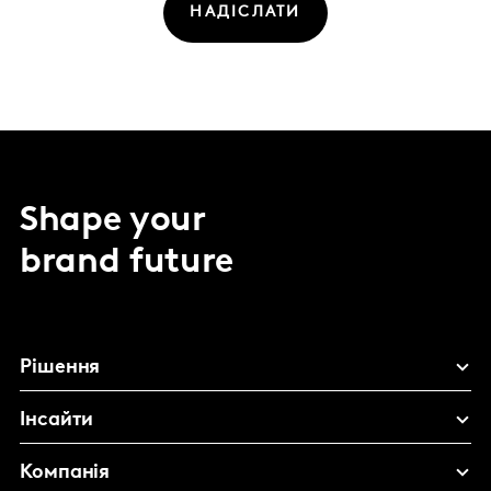
НАДІСЛАТИ
Shape your
brand future
Рішення
Інсайти
Компанія