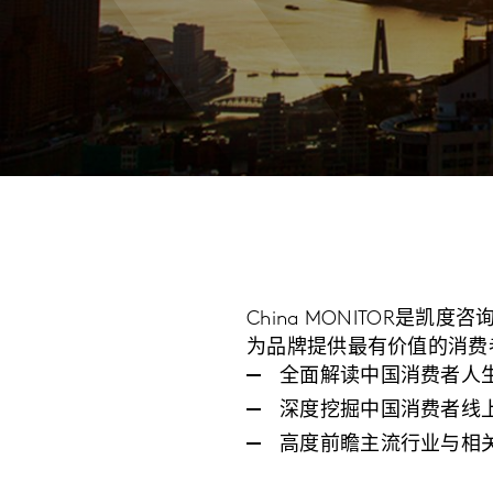
China MONITOR是凯
为品牌提供最有价值的消费
全面解读中国消费者人
深度挖掘中国消费者线
高度前瞻主流行业与相