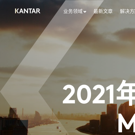
业务领域
最新文章
解决方
202