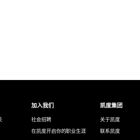
加入我们
凯度集团
关
社会招聘
关于凯度
在凯度开启你的职业生涯
联系凯度