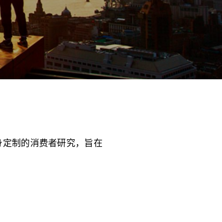
市场量身定制的消费者研究，旨在