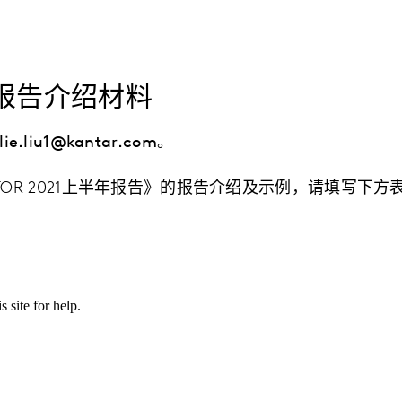
报告介绍材料
liu1@kantar.com。
ONITOR 2021上半年报告》的报告介绍及示例，请填写下