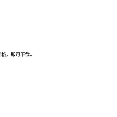
方表格，即可下载。