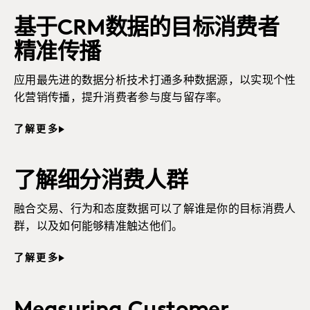
基于CRM数据的目标消费者
精准传播
应用最先进的数据分析技术打通多种数据源，以实现个性
化营销传播，提升消费者参与度与留存率。
了解更多
了解细分消费人群
融合交易、行为和态度数据可以了解谁是你的目标消费人
群，以及如何能够精准触达他们。
了解更多