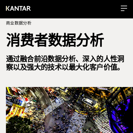
商业数据分析
消费者数据分析
通过融合前沿数据分析、深入的人性洞
察以及强大的技术以最大化客户价值。