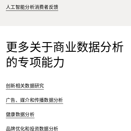
人工智能分析消费者反馈
更多关于商业数据分析
的专项能力
创新相关数据研究
广告、媒介和传播数据分析
健康数据分析
品牌优化和投资数据分析