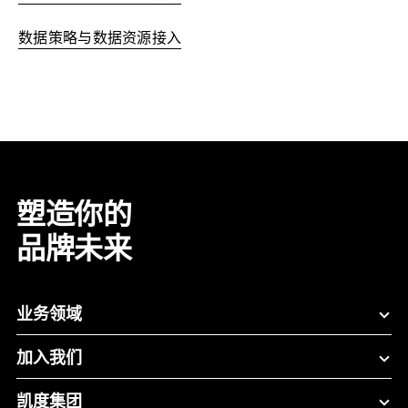
数据策略与数据资源接入
塑造你的
品牌未来
业务领域
加入我们
凯度集团