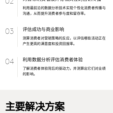
02
利用最前沿的数据分析技术实现个性化消费者传播与
沟通，从而提升消费者参与度和留存率。
评估成功与商业影响
03
测算消费者对营销策略的反应，以评估哪些活动正在
产生更高的满意度和投资回报率。
利用数据分析评估消费者体验
04
了解消费者体验背后的驱动力，并测算出它们对业绩
的影响。
主要解决方案