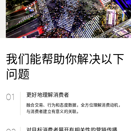
我们能帮助你解决以下
问题
更好地理解消费者
01
融合交易、行为和态度数据，全方位理解消费动机，
与消费者建立有意义的关联。
对目标消费者展开有相关性的营销传播