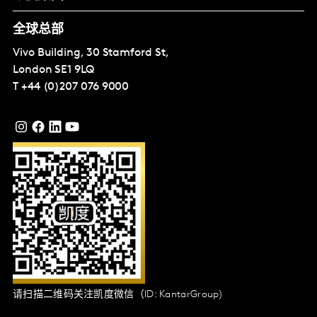
全球总部
Vivo Building, 30 Stamford St,
London
SE1 9LQ
T
+44 (0)207 076 9000
请扫描二维码关注凯度微信（ID: KantarGroup)