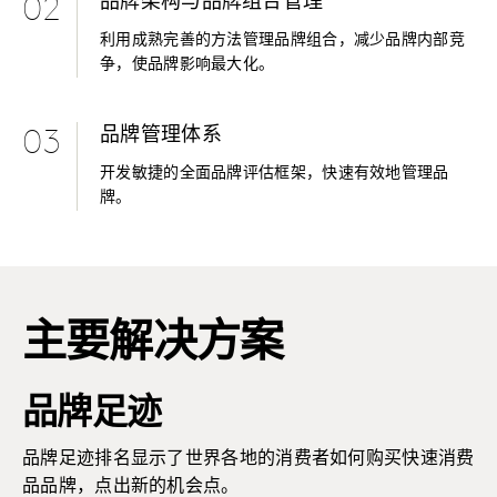
品牌架构与品牌组合管理
02
利用成熟完善的方法管理品牌组合，减少品牌内部竞
争，使品牌影响最大化。
品牌管理体系
03
开发敏捷的全面品牌评估框架，快速有效地管理品
牌。
主要解决方案
品牌足迹
品牌足迹排名显示了世界各地的消费者如何购买快速消费
品品牌，点出新的机会点。