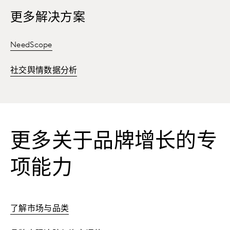
更多解决方案
NeedScope
社交舆情数据分析
更多关于品牌增长的专
项能力
了解市场与品类