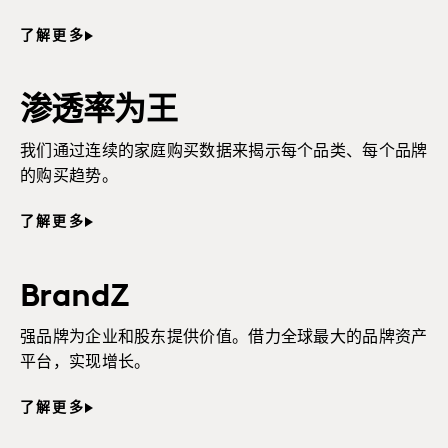
了解更多
渗透率为王
我们通过连续的家庭购买数据来揭示每个品类、每个品牌
的购买趋势。
了解更多
BrandZ
强品牌为企业和股东提供价值。借力全球最大的品牌资产
平台，实现增长。
了解更多