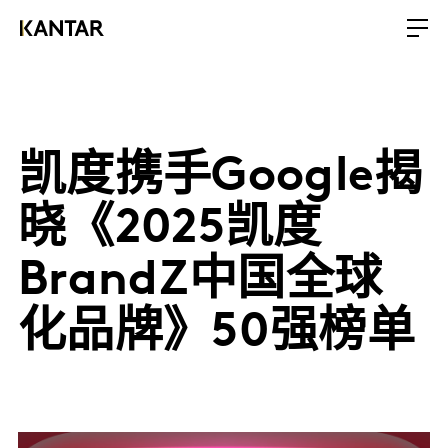
凯度携手Google揭
晓《2025凯度
BrandZ中国全球
化品牌》50强榜单