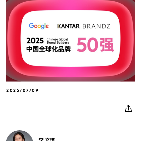
2025/07/09
李
文瑄