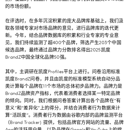
的市场份额。
在评选时，在多年沉淀积累的庞大品牌库基础上，我们汲
取各领域专家对市场品牌的意⻅，进⾏品牌库的迭代更
新。今年，结合品牌数据库的积累和⾏业专家的专业意
⻅，我们持续监测了超400个品牌，筛选产⽣203个中国
候选品牌，最终通过品牌力分数排名得出2025凯度
BrandZ中国全球化品牌50强。
其中，主调研在凯度Profiles平台上进行。问卷沿用标准
凯度BrandZ问卷，并且由凯度的标准模型系统自动分品
类计算每个品牌在11个市场的总体初步品牌力。品牌力是
BrandZ品牌资产指标，代表着消费者选择某一特定品牌
的倾向。同时，我们根据问卷答案计算出各个品牌在“有
意义”和“差异化”上的得分，并结合消费者行为数据来计
算“活跃度”。消费者行为数据由谷歌内部的品牌监测平台
（Brand Tracker) 提供，包括品牌官方网站的流量、品牌
App的活跃用户量，以及品牌在Google和YouTube上的搜