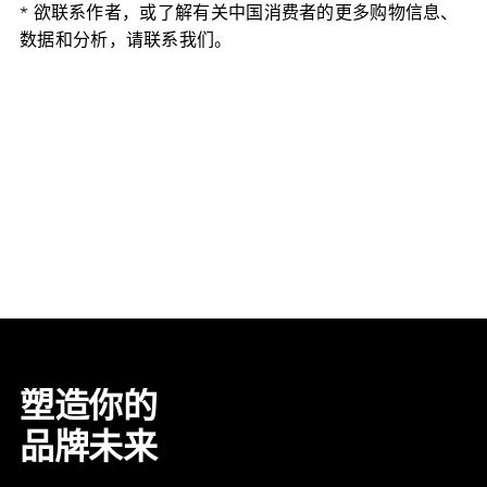
* 欲联系作者，或了解有关中国消费者的更多购物信息、
数据和分析，请联系我们。
塑造你的
品牌未来