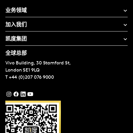
业务领域
加入我们
凯度集团
全球总部
Vivo Building, 30 Stamford St,
London
SE1 9LQ
T
+44 (0)207 076 9000