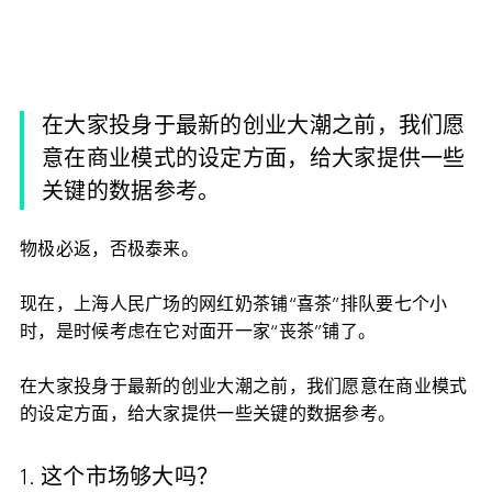
在大家投身于最新的创业大潮之前，我们愿
意在商业模式的设定方面，给大家提供一些
关键的数据参考。
物极必返，否极泰来。
现在，上海人民广场的网红奶茶铺“喜茶”排队要七个小
时，是时候考虑在它对面开一家“丧茶”铺了。
在大家投身于最新的创业大潮之前，我们愿意在商业模式
的设定方面，给大家提供一些关键的数据参考。
1. 这个市场够大吗？