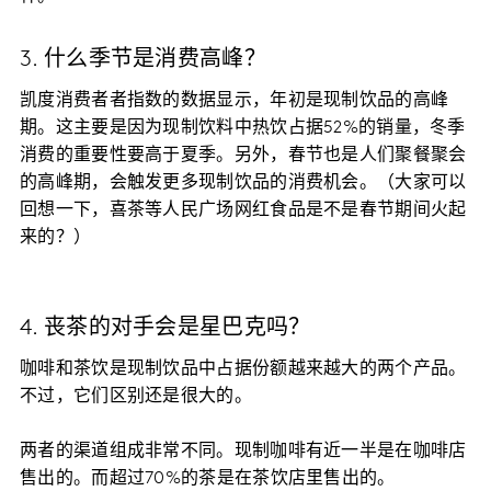
3. 什么季节是消费高峰？
凯度消费者者指数的数据显示，年初是现制饮品的高峰
期。这主要是因为现制饮料中热饮占据52%的销量，冬季
消费的重要性要高于夏季。另外，春节也是人们聚餐聚会
的高峰期，会触发更多现制饮品的消费机会。（大家可以
回想一下，喜茶等人民广场网红食品是不是春节期间火起
来的？）
4. 丧茶的对手会是星巴克吗？
咖啡和茶饮是现制饮品中占据份额越来越大的两个产品。
不过，它们区别还是很大的。
两者的渠道组成非常不同。现制咖啡有近一半是在咖啡店
售出的。而超过70%的茶是在茶饮店里售出的。