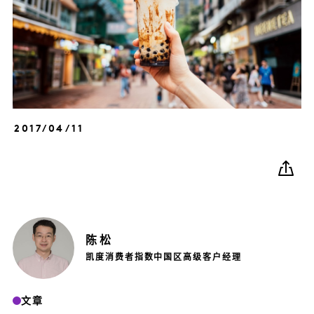
2017/04/11
陈
松
凯度消费者指数中国区高级客户经理
文章