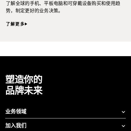
了解全球的手机、平板电脑和可穿戴设备购买和使用趋
势，制定更好的业务决策。
了解更多
塑造你的
品牌未来
业务领域
加入我们