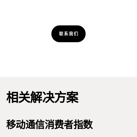
联系我们
相关解决方案
移动通信消费者指数