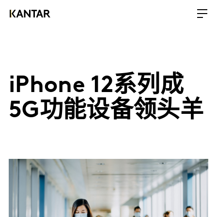
iPhone 12系列成
5G功能设备领头羊