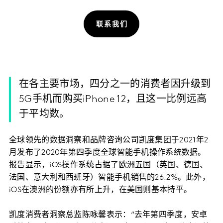
联系我们
在各主要市场，四分之一的消费者因升级到
5G手机而购买iPhone 12，且这一比例远高
于平均数。
全球领先的数据洞察和品牌咨询公司凯度集团于
2021年2
月发布了2020年第四季度全球智能手机操作系统数据。
报告显示，iOS操作系统占据了欧洲五国（英国、德国、
法国、意大利和西班牙）智能手机销售的26.2%。此外，
iOS在澳洲的份额亦有所上升，在美国则基本持平。
凯度消费者洞察总监陈咏馨表示：“去年第四季度，安卓