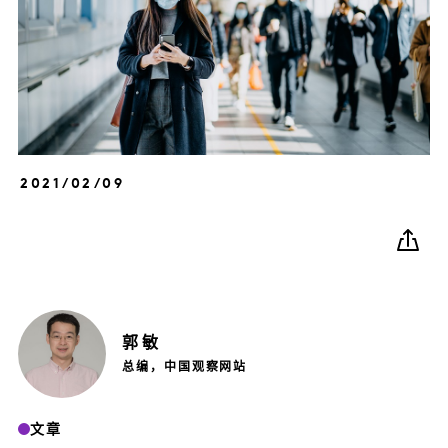
2021/02/09
郭
敏
总编，中国观察网站
文章