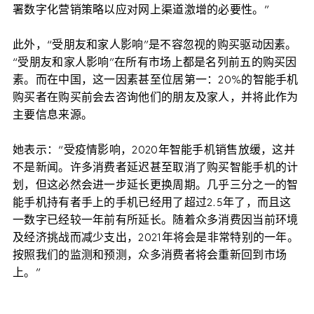
署数字化营销策略以应对网上渠道激增的必要性。”
此外，“受朋友和家人影响”是不容忽视的购买驱动因素。
“受朋友和家人影响”在所有市场上都是名列前五的购买因
素。而在中国，这一因素甚至位居第一：20%的智能手机
购买者在购买前会去咨询他们的朋友及家人，并将此作为
主要信息来源。
她表示：“受疫情影响，2020年智能手机销售放缓，这并
不是新闻。许多消费者延迟甚至取消了购买智能手机的计
划，但这必然会进一步延长更换周期。几乎三分之一的智
能手机持有者手上的手机已经用了超过2.5年了，而且这
一数字已经较一年前有所延长。随着众多消费因当前环境
及经济挑战而减少支出，2021年将会是非常特别的一年。
按照我们的监测和预测，众多消费者将会重新回到市场
上。”